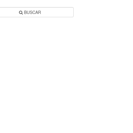
BUSCAR