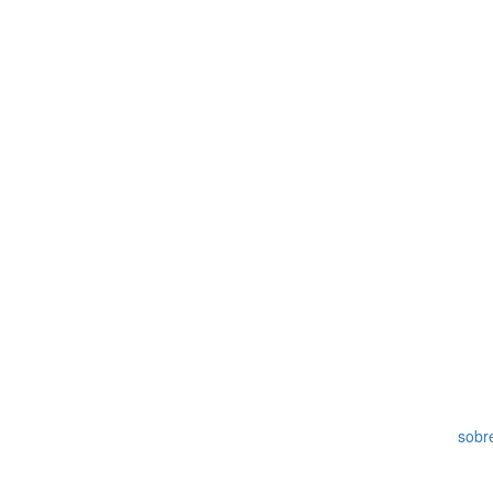
sobre