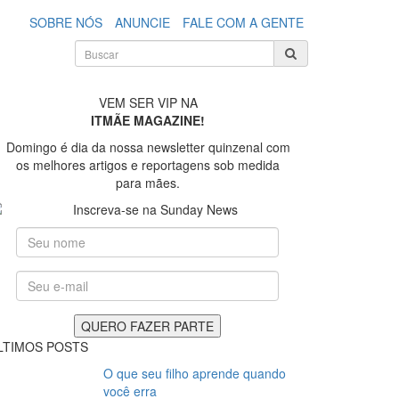
SOBRE NÓS
ANUNCIE
FALE COM A GENTE
VEM SER VIP NA
ITMÃE MAGAZINE!
Domingo é dia da nossa newsletter quinzenal com
os melhores artigos e reportagens sob medida
para mães.
LTIMOS POSTS
O que seu filho aprende quando
você erra