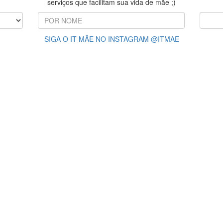
serviços que facilitam sua vida de mãe ;)
SIGA O IT MÃE NO INSTAGRAM @ITMAE