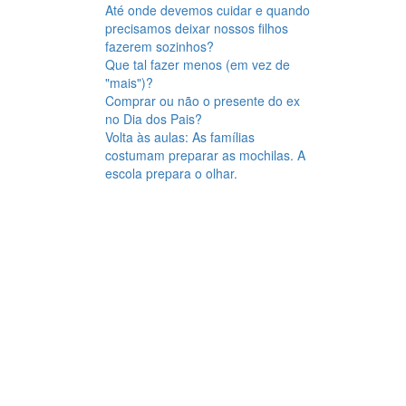
Até onde devemos cuidar e quando
precisamos deixar nossos filhos
fazerem sozinhos?
Que tal fazer menos (em vez de
"mais")?
Comprar ou não o presente do ex
no Dia dos Pais?
Volta às aulas: As famílias
costumam preparar as mochilas. A
escola prepara o olhar.