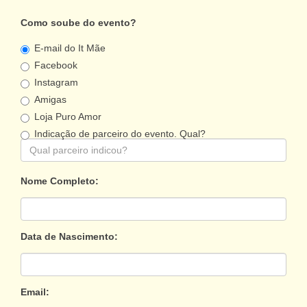
Como soube do evento?
E-mail do It Mãe
Facebook
Instagram
Amigas
Loja Puro Amor
Indicação de parceiro do evento. Qual?
Nome Completo:
Data de Nascimento:
Email: