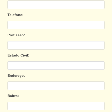
Telefone:
Profissão:
Estado Civil:
Endereço:
Bairro: