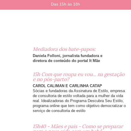
Das 15h às 18h
Mediadora dos bate-papos:
Daniela Folloni, jornalista fundadora e
diretora de conteúdo do portal It Mãe
15h Com que roupa eu vou... na gestação
e no pós-parto?
CAROL CALIMAN E CARLINHA CATAP
Sócias e fundadoras da Assinatura de Estilo, empresa
de consultoria de estilo voltada para a mulher da vida
real. Idealizadoras do Programa Descubra Seu Estilo,
programa online que tem como objetivo democratizar o
serviço de consultoria de estilo
15h40 - Mães e pais - Como se preparar