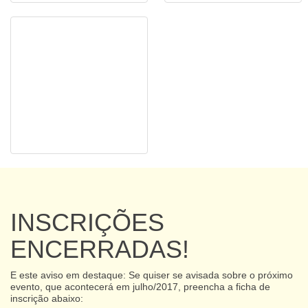
INSCRIÇÕES
ENCERRADAS!
E este aviso em destaque: Se quiser se avisada sobre o próximo
evento, que acontecerá em julho/2017, preencha a ficha de
inscrição abaixo: