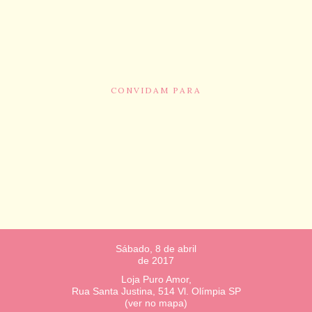
CONVIDAM PARA
Sábado, 8 de abril
de 2017
Loja Puro Amor,
Rua Santa Justina, 514 Vl. Olímpia SP
(ver no mapa)