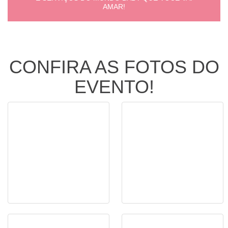
AMAR!
CONFIRA AS FOTOS DO
EVENTO!