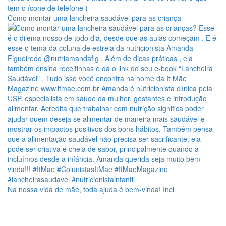
Como montar uma lancheira saudável para as criança
Na nossa vida de mãe, toda ajuda é bem-vinda! Incl