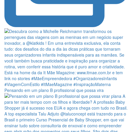
Pensando em um plano B profissional que possa vira