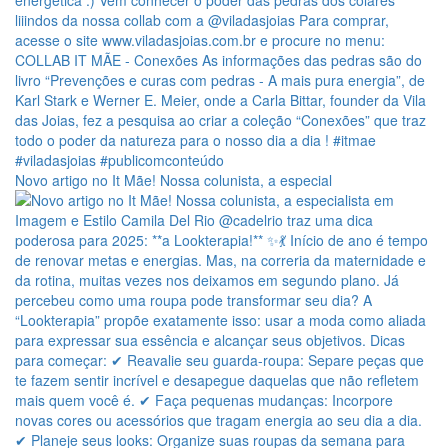
Novo artigo no It Mãe! Nossa colunista, a especial