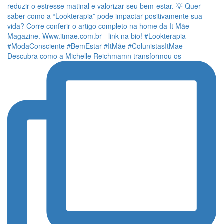
Descubra como a Michelle Reichmamn transformou os