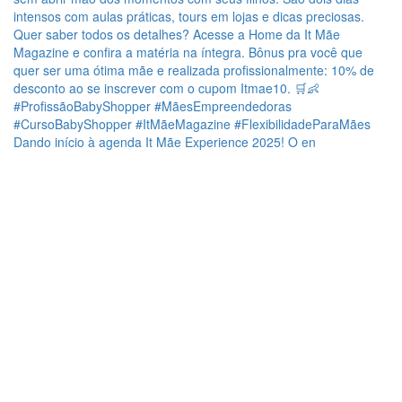
Dando início à agenda It Mãe Experience 2025! O en