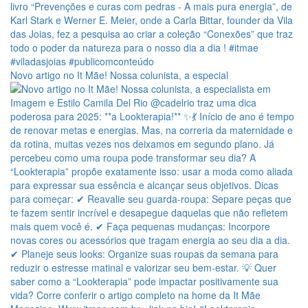
Novo artigo no It Mãe! Nossa colunista, a especial