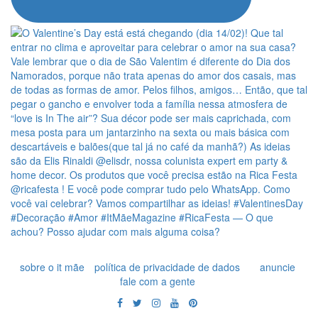
sobre o it mãe
política de privacidade de dados
anuncie
fale com a gente