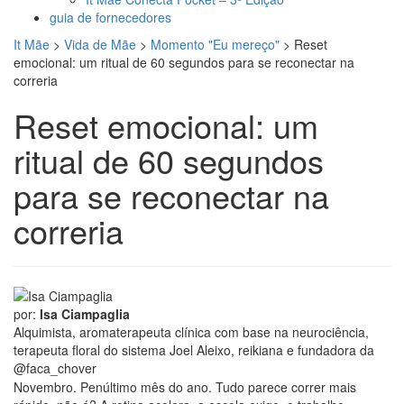
guia de fornecedores
It Mãe
>
Vida de Mãe
>
Momento "Eu mereço"
>
Reset
emocional: um ritual de 60 segundos para se reconectar na
correria
Reset emocional: um
ritual de 60 segundos
para se reconectar na
correria
por:
Isa Ciampaglia
Alquimista, aromaterapeuta clínica com base na neurociência,
terapeuta floral do sistema Joel Aleixo, reikiana e fundadora da
@faca_chover
Novembro. Penúltimo mês do ano. Tudo parece correr mais