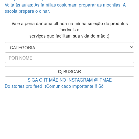
Volta às aulas: As famílias costumam preparar as mochilas. A
escola prepara o olhar.
Vale a pena dar uma olhada na minha seleção de produtos
incríveis e
serviços que facilitam sua vida de mãe ;)
BUSCAR
SIGA O IT MÃE NO INSTAGRAM @ITMAE
Do stories pro feed ;)Comunicado importante!!! Só