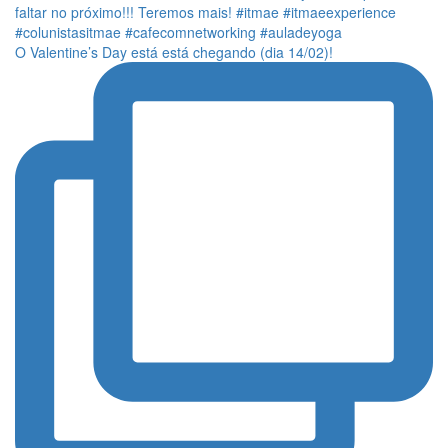
O Valentine’s Day está está chegando (dia 14/02)!