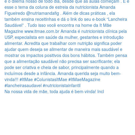
Na nossa vida de mãe, toda ajuda é bem-vinda! Incl