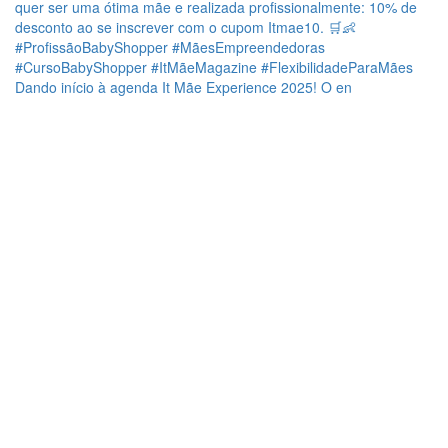
Dando início à agenda It Mãe Experience 2025! O en