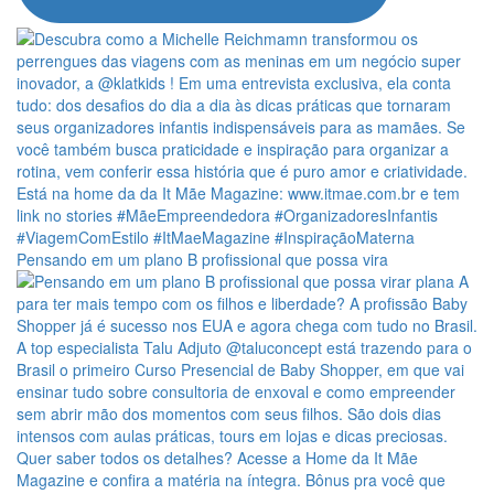
Pensando em um plano B profissional que possa vira