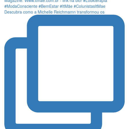
Descubra como a Michelle Reichmamn transformou os