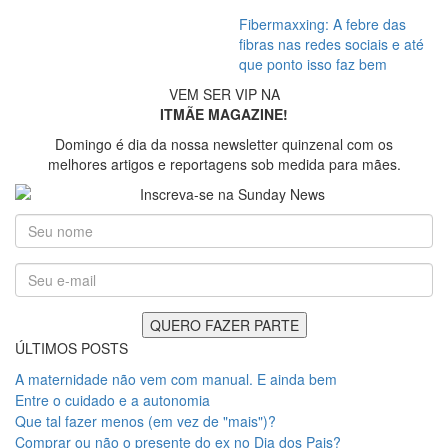
Fibermaxxing: A febre das
fibras nas redes sociais e até
que ponto isso faz bem
VEM SER VIP NA
ITMÃE MAGAZINE!
Domingo é dia da nossa newsletter quinzenal com os
melhores artigos e reportagens sob medida para mães.
ÚLTIMOS POSTS
A maternidade não vem com manual. E ainda bem
Entre o cuidado e a autonomia
Que tal fazer menos (em vez de "mais")?
Comprar ou não o presente do ex no Dia dos Pais?