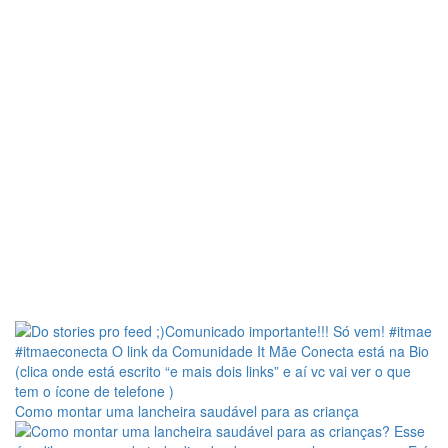
Como montar uma lancheira saudável para as criança