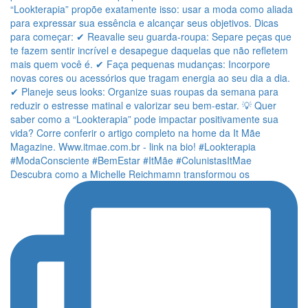
Descubra como a Michelle Reichmamn transformou os