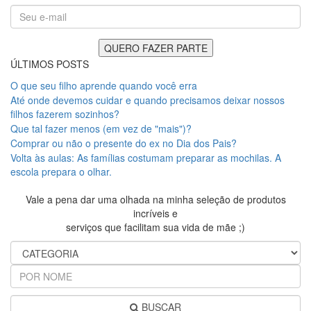
ÚLTIMOS POSTS
O que seu filho aprende quando você erra
Até onde devemos cuidar e quando precisamos deixar nossos
filhos fazerem sozinhos?
Que tal fazer menos (em vez de "mais")?
Comprar ou não o presente do ex no Dia dos Pais?
Volta às aulas: As famílias costumam preparar as mochilas. A
escola prepara o olhar.
Vale a pena dar uma olhada na minha seleção de produtos
incríveis e
serviços que facilitam sua vida de mãe ;)
BUSCAR