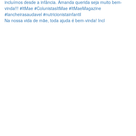
Na nossa vida de mãe, toda ajuda é bem-vinda! Incl