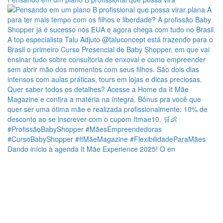
Dando início à agenda It Mãe Experience 2025! O en