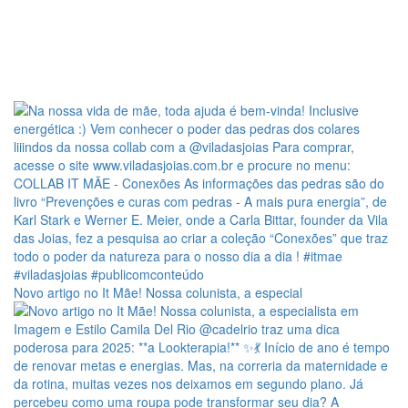
Novo artigo no It Mãe! Nossa colunista, a especial