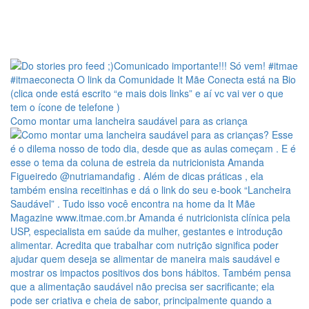
Como montar uma lancheira saudável para as criança