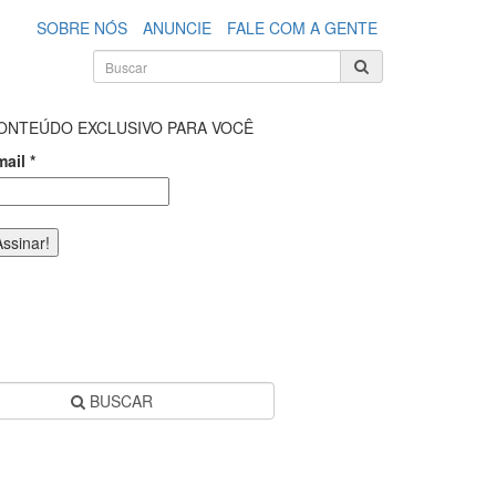
SOBRE NÓS
ANUNCIE
FALE COM A GENTE
ONTEÚDO EXCLUSIVO PARA VOCÊ
mail
*
BUSCAR