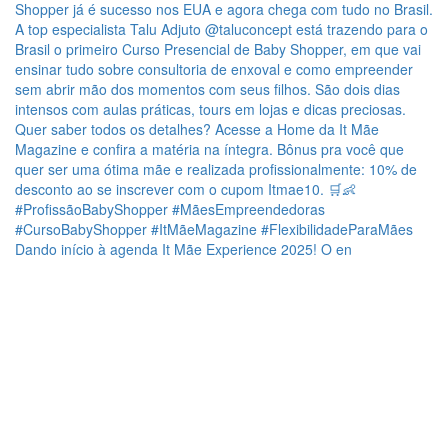
Dando início à agenda It Mãe Experience 2025! O en