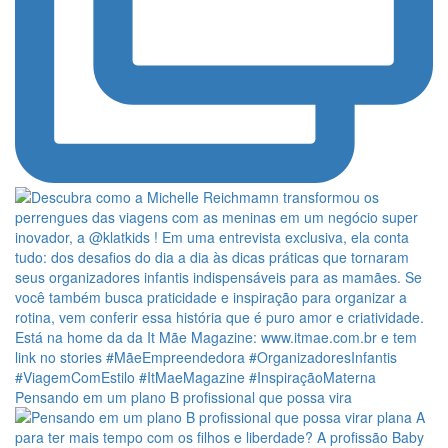
Pensando em um plano B profissional que possa vira