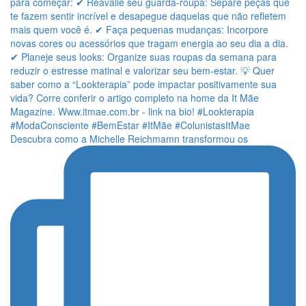
Descubra como a Michelle Reichmamn transformou os