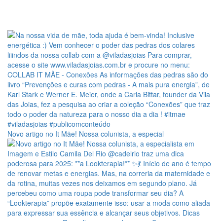
Novo artigo no It Mãe! Nossa colunista, a especial