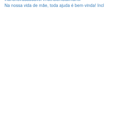
Na nossa vida de mãe, toda ajuda é bem-vinda! Incl