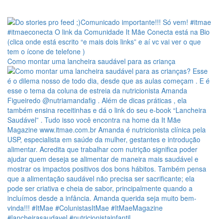
Como montar uma lancheira saudável para as criança