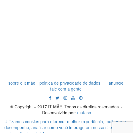
sobre o it mãe
política de privacidade de dados
anuncie
fale com a gente
© Copyright – 2017 IT MÃE. Todos os direitos reservados. -
Desenvolvido por:
mufasa
Utilizamos cookies para oferecer melhor experiência, melhorar o
desempenho, analisar como você interage em nosso site e