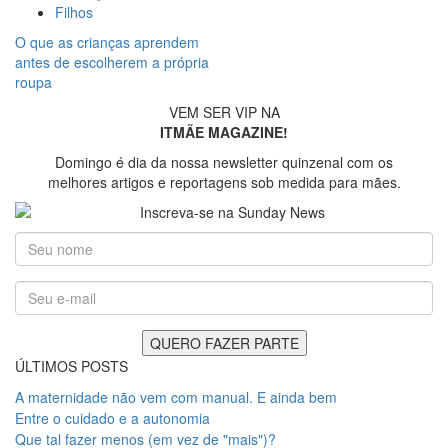
Filhos
O que as crianças aprendem
antes de escolherem a própria
roupa
VEM SER VIP NA
ITMÃE MAGAZINE!
Domingo é dia da nossa newsletter quinzenal com os
melhores artigos e reportagens sob medida para mães.
ÚLTIMOS POSTS
A maternidade não vem com manual. E ainda bem
Entre o cuidado e a autonomia
Que tal fazer menos (em vez de "mais")?