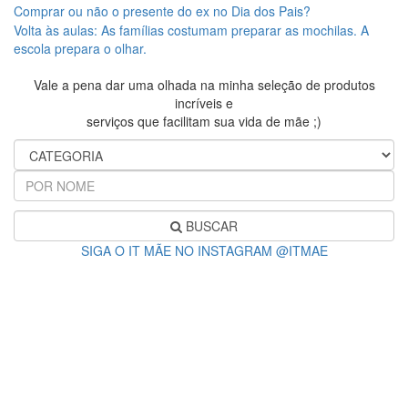
Comprar ou não o presente do ex no Dia dos Pais?
Volta às aulas: As famílias costumam preparar as mochilas. A
escola prepara o olhar.
Vale a pena dar uma olhada na minha seleção de produtos
incríveis e
serviços que facilitam sua vida de mãe ;)
BUSCAR
SIGA O IT MÃE NO INSTAGRAM @ITMAE