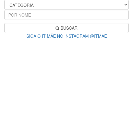
BUSCAR
SIGA O IT MÃE NO INSTAGRAM @ITMAE