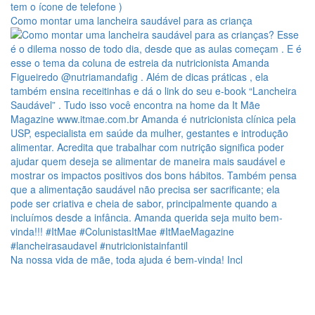
Como montar uma lancheira saudável para as criança
Na nossa vida de mãe, toda ajuda é bem-vinda! Incl