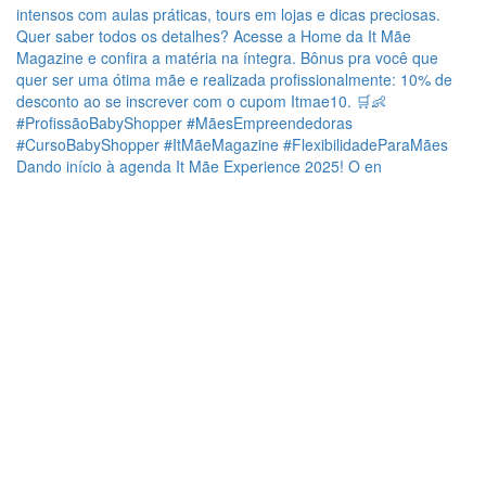
Dando início à agenda It Mãe Experience 2025! O en