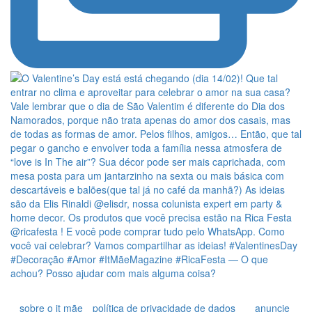
sobre o it mãe
política de privacidade de dados
anuncie