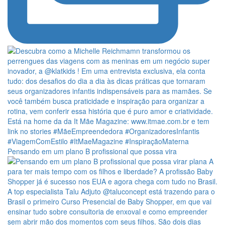
Pensando em um plano B profissional que possa vira