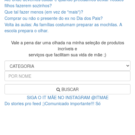
filhos fazerem sozinhos?
Que tal fazer menos (em vez de "mais")?
Comprar ou não o presente do ex no Dia dos Pais?
Volta às aulas: As famílias costumam preparar as mochilas. A
escola prepara o olhar.
Vale a pena dar uma olhada na minha seleção de produtos
incríveis e
serviços que facilitam sua vida de mãe ;)
BUSCAR
SIGA O IT MÃE NO INSTAGRAM @ITMAE
Do stories pro feed ;)Comunicado importante!!! Só