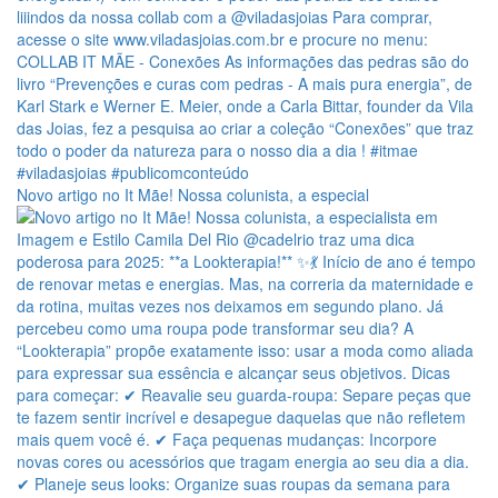
Novo artigo no It Mãe! Nossa colunista, a especial