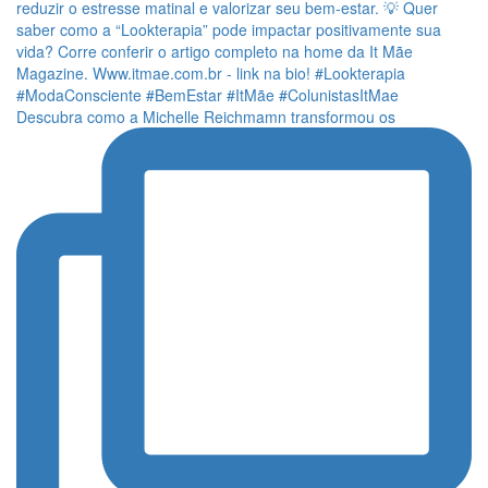
Descubra como a Michelle Reichmamn transformou os