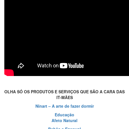
OLHA SÓ OS PRODUTOS E SERVIÇOS QUE SÃO A CARA DAS
IT-MÃES
Ninart – A arte de fazer dormir
Educação
Afeto Natural