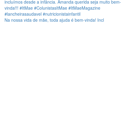
Na nossa vida de mãe, toda ajuda é bem-vinda! Incl