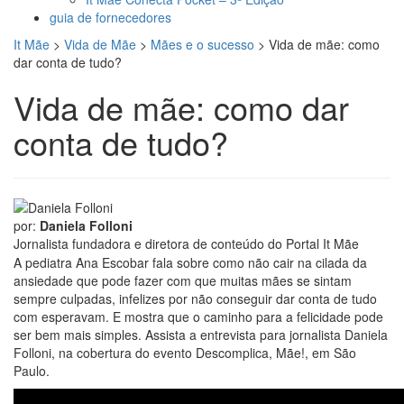
guia de fornecedores
It Mãe
>
Vida de Mãe
>
Mães e o sucesso
>
Vida de mãe: como
dar conta de tudo?
Vida de mãe: como dar
conta de tudo?
por:
Daniela Folloni
Jornalista fundadora e diretora de conteúdo do Portal It Mãe
A pediatra Ana Escobar fala sobre como não cair na cilada da
ansiedade que pode fazer com que muitas mães se sintam
sempre culpadas, infelizes por não conseguir dar conta de tudo
com esperavam. E mostra que o caminho para a felicidade pode
ser bem mais simples. Assista a entrevista para jornalista Daniela
Folloni, na cobertura do evento Descomplica, Mãe!, em São
Paulo.