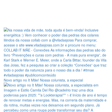
Novo artigo no It Mãe! Nossa colunista, a especial