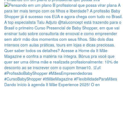
Dando início à agenda It Mãe Experience 2025! O en