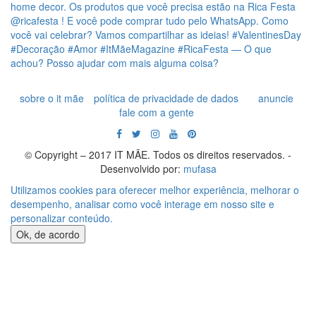
sobre o it mãe
política de privacidade de dados
anuncie
fale com a gente
© Copyright – 2017 IT MÃE. Todos os direitos reservados. -
Desenvolvido por:
mufasa
Utilizamos cookies para oferecer melhor experiência, melhorar o
desempenho, analisar como você interage em nosso site e
personalizar conteúdo.
Ok, de acordo