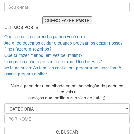
ÚLTIMOS POSTS
O que seu filho aprende quando você erra
Até onde devemos cuidar e quando precisamos deixar nossos
filhos fazerem sozinhos?
Que tal fazer menos (em vez de "mais")?
Comprar ou não o presente do ex no Dia dos Pais?
Volta às aulas: As famílias costumam preparar as mochilas. A
escola prepara o olhar.
Vale a pena dar uma olhada na minha seleção de produtos
incríveis e
serviços que facilitam sua vida de mãe ;)
BUSCAR