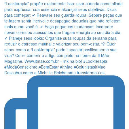
Descubra como a Michelle Reichmamn transformou os