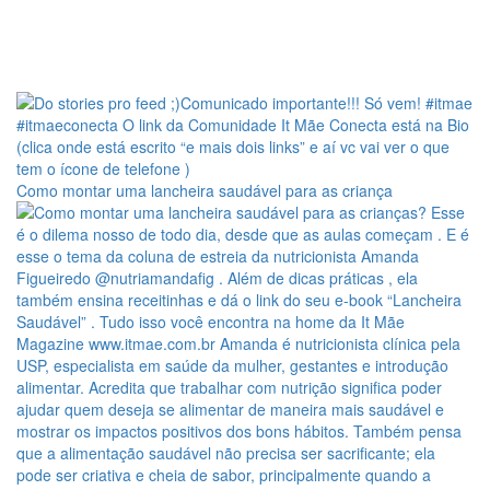
Como montar uma lancheira saudável para as criança