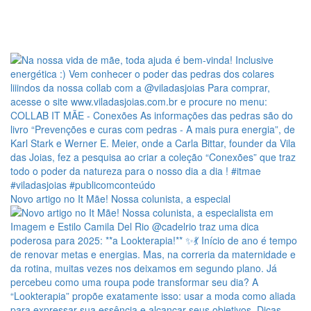
Novo artigo no It Mãe! Nossa colunista, a especial