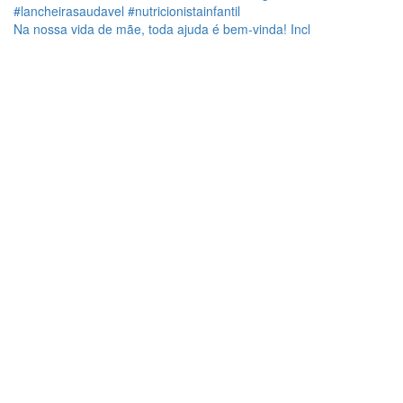
Na nossa vida de mãe, toda ajuda é bem-vinda! Incl