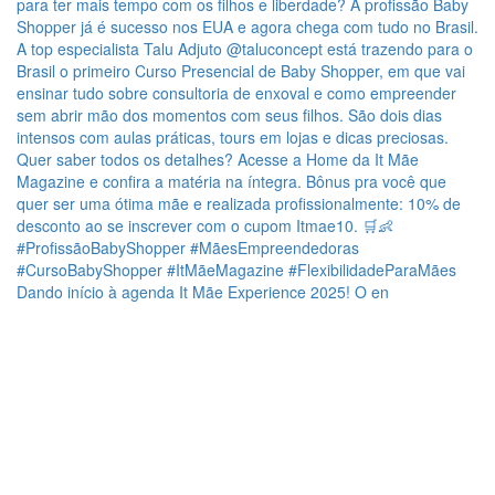
Dando início à agenda It Mãe Experience 2025! O en