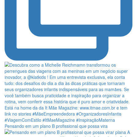
Pensando em um plano B profissional que possa vira