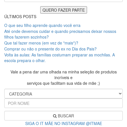
ÚLTIMOS POSTS
O que seu filho aprende quando você erra
Até onde devemos cuidar e quando precisamos deixar nossos
filhos fazerem sozinhos?
Que tal fazer menos (em vez de "mais")?
Comprar ou não o presente do ex no Dia dos Pais?
Volta às aulas: As famílias costumam preparar as mochilas. A
escola prepara o olhar.
Vale a pena dar uma olhada na minha seleção de produtos
incríveis e
serviços que facilitam sua vida de mãe ;)
BUSCAR
SIGA O IT MÃE NO INSTAGRAM @ITMAE