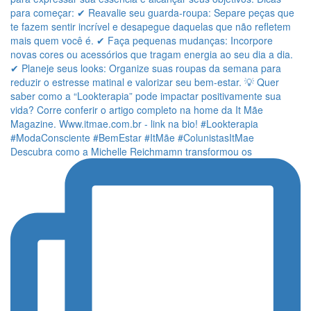
Descubra como a Michelle Reichmamn transformou os