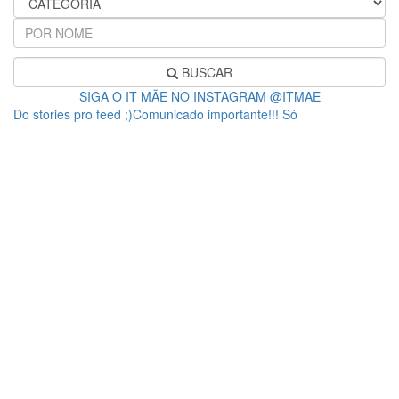
BUSCAR
SIGA O IT MÃE NO INSTAGRAM @ITMAE
Do stories pro feed ;)Comunicado importante!!! Só