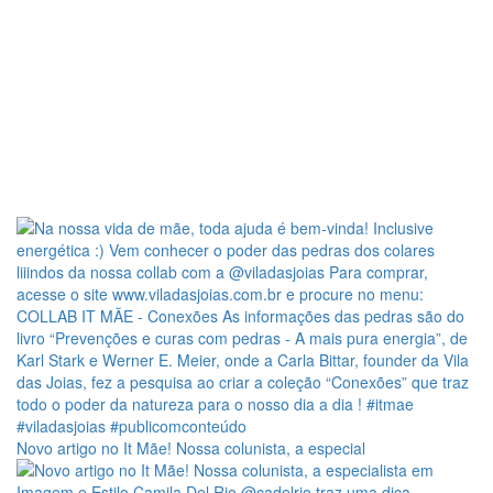
Novo artigo no It Mãe! Nossa colunista, a especial