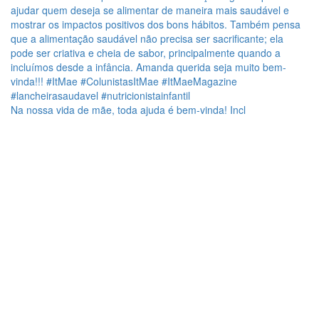
Na nossa vida de mãe, toda ajuda é bem-vinda! Incl