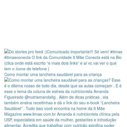
Como montar uma lancheira saudável para as criança