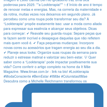
Descubra como a Michelle Reichmamn transformou os