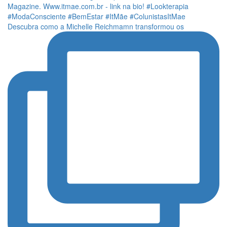
Descubra como a Michelle Reichmamn transformou os