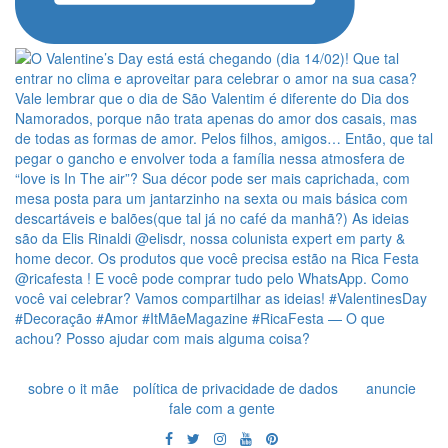
sobre o it mãe
política de privacidade de dados
anuncie
fale com a gente