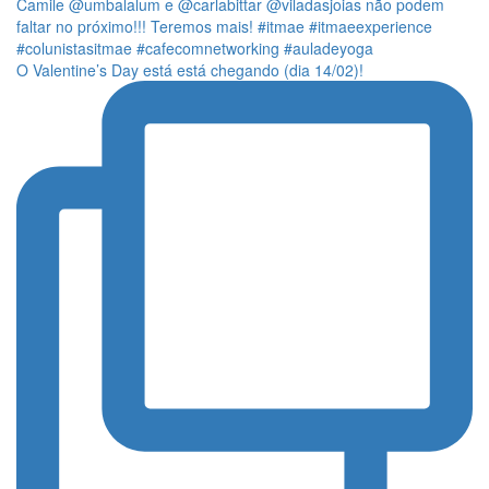
O Valentine’s Day está está chegando (dia 14/02)!