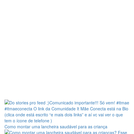
Como montar uma lancheira saudável para as criança