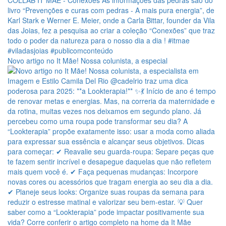
Novo artigo no It Mãe! Nossa colunista, a especial