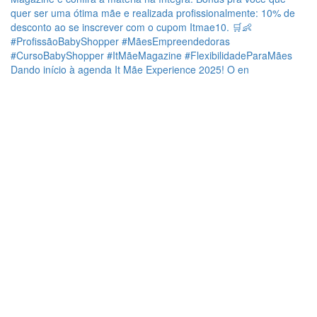
Dando início à agenda It Mãe Experience 2025! O en