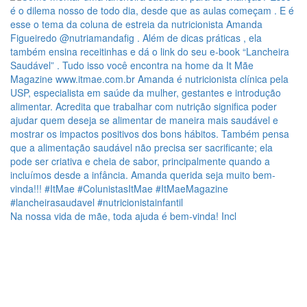
Na nossa vida de mãe, toda ajuda é bem-vinda! Incl