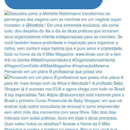
Pensando em um plano B profissional que possa vira