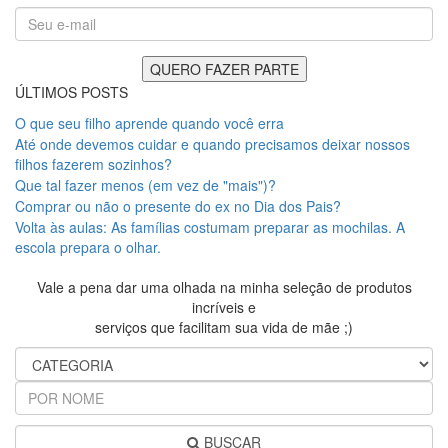
ÚLTIMOS POSTS
O que seu filho aprende quando você erra
Até onde devemos cuidar e quando precisamos deixar nossos
filhos fazerem sozinhos?
Que tal fazer menos (em vez de "mais")?
Comprar ou não o presente do ex no Dia dos Pais?
Volta às aulas: As famílias costumam preparar as mochilas. A
escola prepara o olhar.
Vale a pena dar uma olhada na minha seleção de produtos
incríveis e
serviços que facilitam sua vida de mãe ;)
BUSCAR