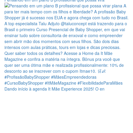
Dando início à agenda It Mãe Experience 2025! O en