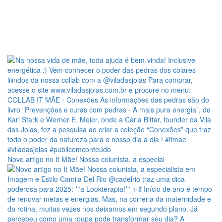
Novo artigo no It Mãe! Nossa colunista, a especial