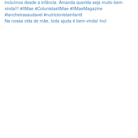
Na nossa vida de mãe, toda ajuda é bem-vinda! Incl