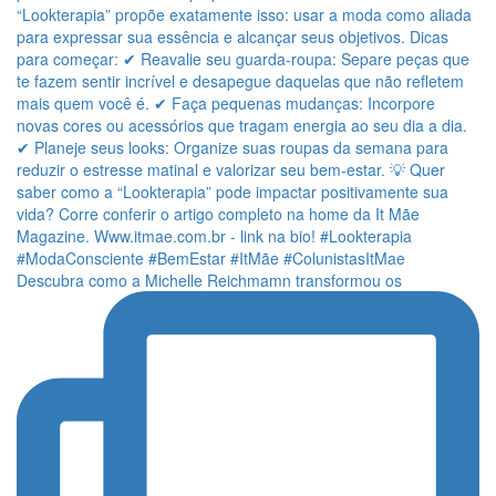
Descubra como a Michelle Reichmamn transformou os