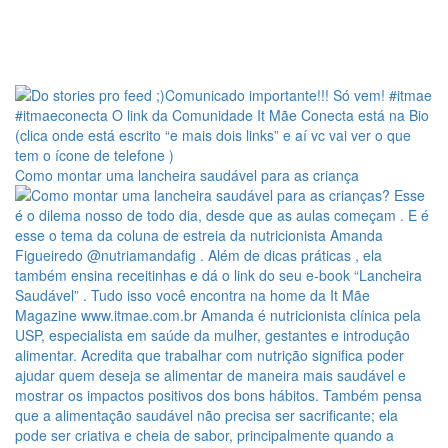
Como montar uma lancheira saudável para as criança