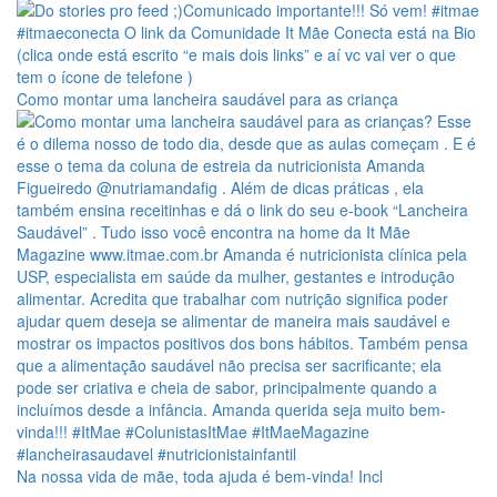
Como montar uma lancheira saudável para as criança
Na nossa vida de mãe, toda ajuda é bem-vinda! Incl