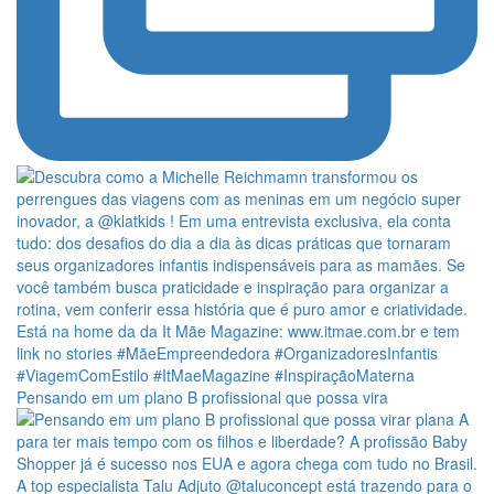
Pensando em um plano B profissional que possa vira