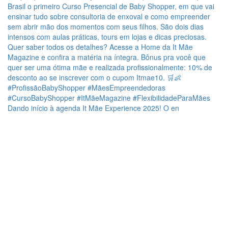
Dando início à agenda It Mãe Experience 2025! O en