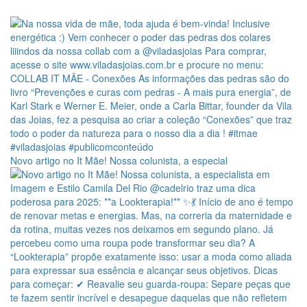
Novo artigo no It Mãe! Nossa colunista, a especial