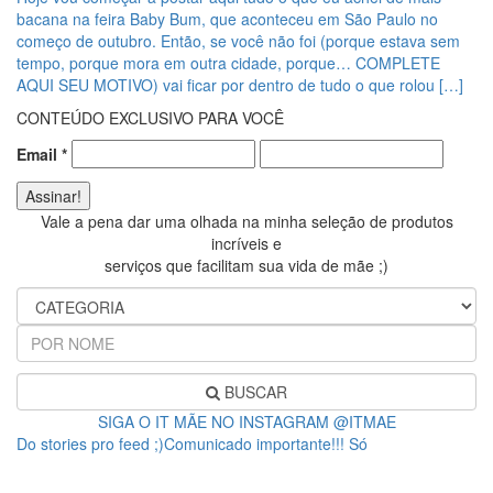
bacana na feira Baby Bum, que aconteceu em São Paulo no
começo de outubro. Então, se você não foi (porque estava sem
tempo, porque mora em outra cidade, porque… COMPLETE
AQUI SEU MOTIVO) vai ficar por dentro de tudo o que rolou […]
CONTEÚDO EXCLUSIVO PARA VOCÊ
Email
*
Vale a pena dar uma olhada na minha seleção de produtos
incríveis e
serviços que facilitam sua vida de mãe ;)
BUSCAR
SIGA O IT MÃE NO INSTAGRAM @ITMAE
Do stories pro feed ;)Comunicado importante!!! Só