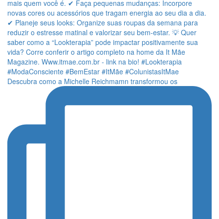
Descubra como a Michelle Reichmamn transformou os