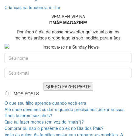
Crianças na tendência militar
VEM SER VIP NA
ITMÃE MAGAZINE!
Domingo é dia da nossa newsletter quinzenal com os
melhores artigos e reportagens sob medida para mães.
ÚLTIMOS POSTS
O que seu filho aprende quando você erra
Até onde devemos cuidar e quando precisamos deixar nossos
filhos fazerem sozinhos?
Que tal fazer menos (em vez de "mais")?
Comprar ou não o presente do ex no Dia dos Pais?
Volta às aulas: As famílias costumam preparar as mochilas. A