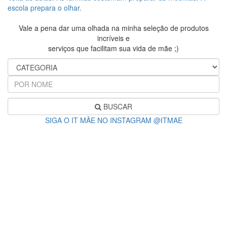
escola prepara o olhar.
Vale a pena dar uma olhada na minha seleção de produtos
incríveis e
serviços que facilitam sua vida de mãe ;)
BUSCAR
SIGA O IT MÃE NO INSTAGRAM @ITMAE