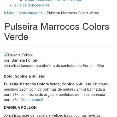
guia de fornecedores
It Mãe
>
Sem categoria
>
Pulseira Marrocos Colors Verde
Pulseira Marrocos Colors
Verde
por:
Daniela Folloni
Jornalista fundadora e diretora de conteúdo do Portal It Mãe
(foto: Sophie & Juliete)
Pulseira Marrocos Colors Verde, Sophie & Juliete.
De couro,
medindo 32cm com 87 bolinhas de metal(3,2mm) banhada a
ouro 18k, com fecho de argola e ponteiras de metal banhada
ouro 18k.
Compre aqui!
DANIELA FOLLONI
Jornalista, mãe de Isabela e Felipe, trabalhou nas revistas