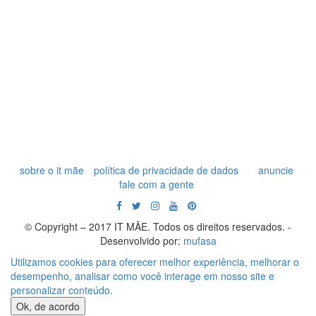
sobre o it mãe
política de privacidade de dados
anuncie
fale com a gente
© Copyright – 2017 IT MÃE. Todos os direitos reservados. -
Desenvolvido por:
mufasa
Utilizamos cookies para oferecer melhor experiência, melhorar o
desempenho, analisar como você interage em nosso site e
personalizar conteúdo.
Ok, de acordo