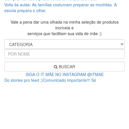
Volta às aulas: As famílias costumam preparar as mochilas. A
escola prepara o olhar.
Vale a pena dar uma olhada na minha seleção de produtos
incríveis e
serviços que facilitam sua vida de mãe ;)
BUSCAR
SIGA O IT MÃE NO INSTAGRAM @ITMAE
Do stories pro feed ;)Comunicado importante!!! Só