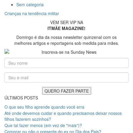
Sem categoria
Crianças na tendência militar
VEM SER VIP NA
ITMÃE MAGAZINE!
Domingo é dia da nossa newsletter quinzenal com os
melhores artigos e reportagens sob medida para mães.
ÚLTIMOS POSTS
O que seu filho aprende quando você erra
Até onde devemos cuidar e quando precisamos deixar nossos
filhos fazerem sozinhos?
Que tal fazer menos (em vez de "mais")?
Comprar ou não o presente do ex no Dia dos Pais?