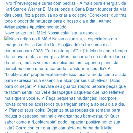
Novo artigo no It Mãe! Nossa colunista, a especial