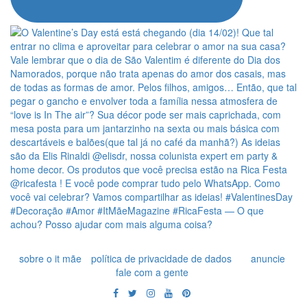
sobre o it mãe
política de privacidade de dados
anuncie
fale com a gente