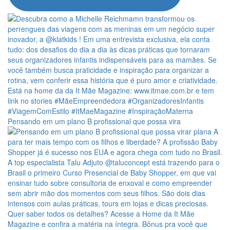
Pensando em um plano B profissional que possa vira