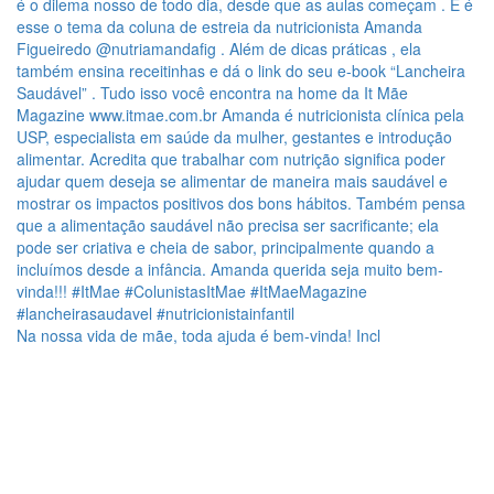
Na nossa vida de mãe, toda ajuda é bem-vinda! Incl