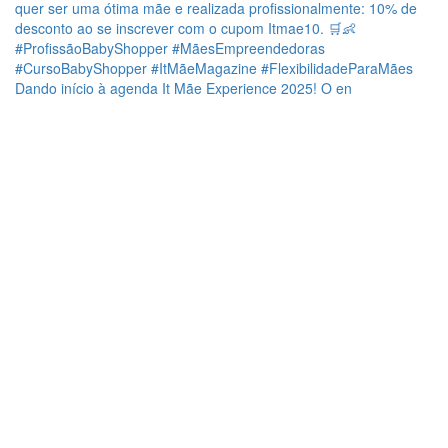
Dando início à agenda It Mãe Experience 2025! O en