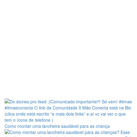
Como montar uma lancheira saudável para as criança