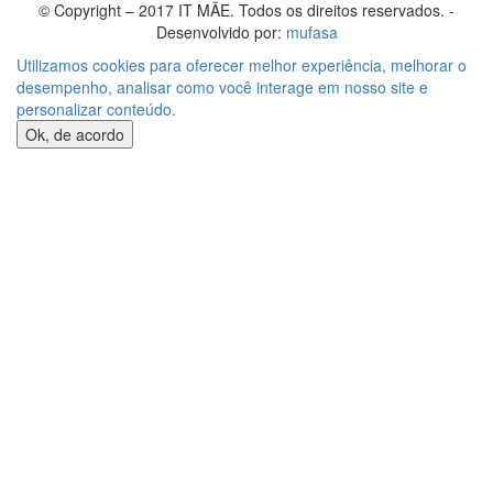
© Copyright – 2017 IT MÃE. Todos os direitos reservados. -
Desenvolvido por:
mufasa
Utilizamos cookies para oferecer melhor experiência, melhorar o
desempenho, analisar como você interage em nosso site e
personalizar conteúdo.
Ok, de acordo