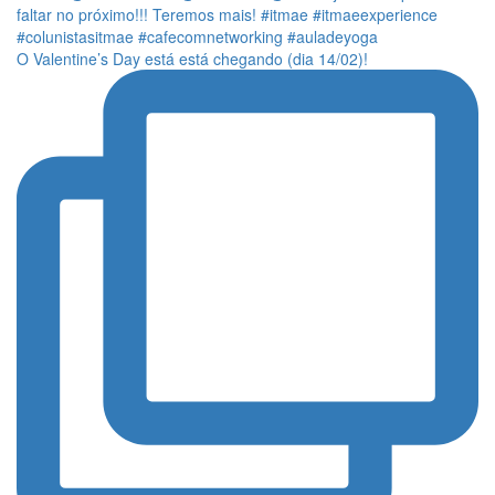
O Valentine’s Day está está chegando (dia 14/02)!