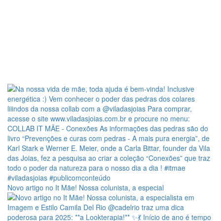
Novo artigo no It Mãe! Nossa colunista, a especial