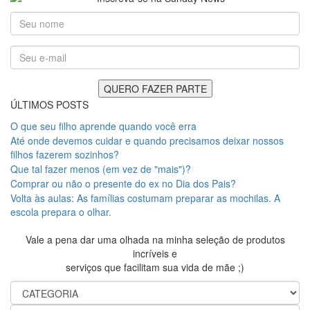
ÚLTIMOS POSTS
O que seu filho aprende quando você erra
Até onde devemos cuidar e quando precisamos deixar nossos
filhos fazerem sozinhos?
Que tal fazer menos (em vez de "mais")?
Comprar ou não o presente do ex no Dia dos Pais?
Volta às aulas: As famílias costumam preparar as mochilas. A
escola prepara o olhar.
Vale a pena dar uma olhada na minha seleção de produtos
incríveis e
serviços que facilitam sua vida de mãe ;)