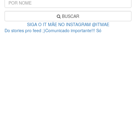
BUSCAR
SIGA O IT MÃE NO INSTAGRAM @ITMAE
Do stories pro feed ;)Comunicado importante!!! Só