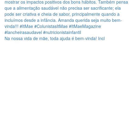
Na nossa vida de mãe, toda ajuda é bem-vinda! Incl