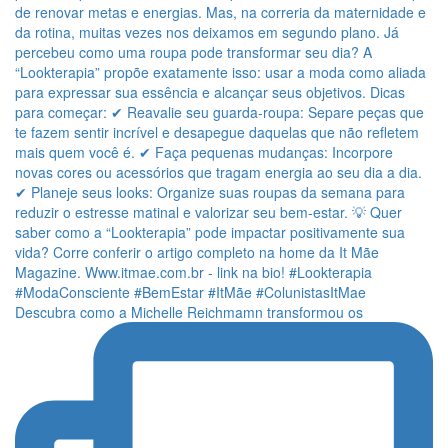
Descubra como a Michelle Reichmamn transformou os