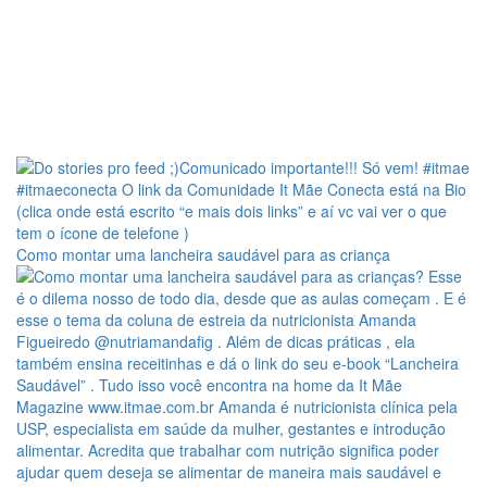
Como montar uma lancheira saudável para as criança