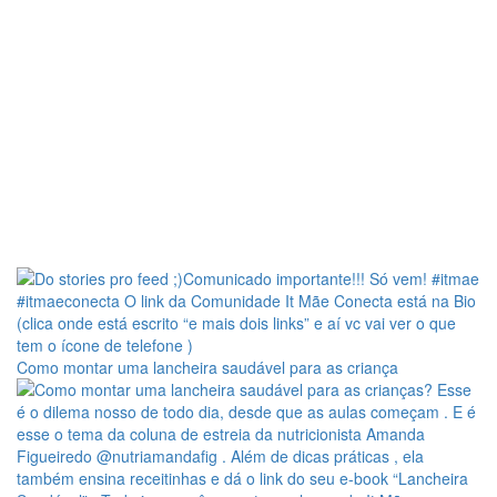
Como montar uma lancheira saudável para as criança