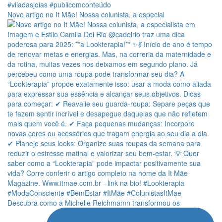
Novo artigo no It Mãe! Nossa colunista, a especial
Descubra como a Michelle Reichmamn transformou os