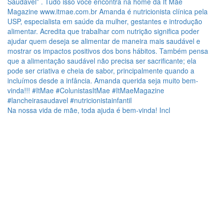
Na nossa vida de mãe, toda ajuda é bem-vinda! Incl