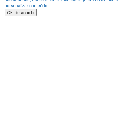
personalizar conteúdo.
Ok, de acordo