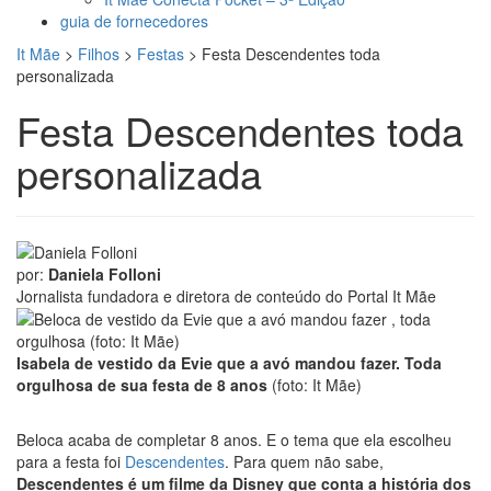
guia de fornecedores
It Mãe
>
Filhos
>
Festas
>
Festa Descendentes toda
personalizada
Festa Descendentes toda
personalizada
por:
Daniela Folloni
Jornalista fundadora e diretora de conteúdo do Portal It Mãe
Isabela de vestido da Evie que a avó mandou fazer. Toda
orgulhosa de sua festa de 8 anos
(foto: It Mãe)
Beloca acaba de completar 8 anos. E o tema que ela escolheu
para a festa foi
Descendentes
. Para quem não sabe,
Descendentes é um filme da Disney que conta a história dos