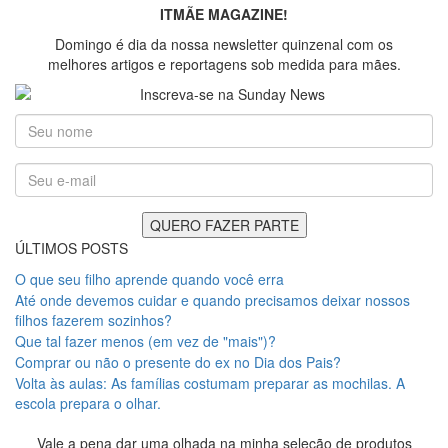
ITMÃE MAGAZINE!
Domingo é dia da nossa newsletter quinzenal com os
melhores artigos e reportagens sob medida para mães.
ÚLTIMOS POSTS
O que seu filho aprende quando você erra
Até onde devemos cuidar e quando precisamos deixar nossos
filhos fazerem sozinhos?
Que tal fazer menos (em vez de "mais")?
Comprar ou não o presente do ex no Dia dos Pais?
Volta às aulas: As famílias costumam preparar as mochilas. A
escola prepara o olhar.
Vale a pena dar uma olhada na minha seleção de produtos