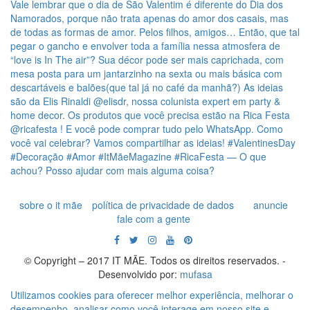
sobre o it mãe
política de privacidade de dados
anuncie
fale com a gente
© Copyright – 2017 IT MÃE. Todos os direitos reservados. -
Desenvolvido por:
mufasa
Utilizamos cookies para oferecer melhor experiência, melhorar o
desempenho, analisar como você interage em nosso site e