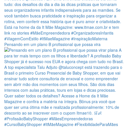
Pensando em um plano B profissional que possa vira