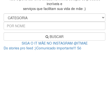
incríveis e
serviços que facilitam sua vida de mãe ;)
BUSCAR
SIGA O IT MÃE NO INSTAGRAM @ITMAE
Do stories pro feed ;)Comunicado importante!!! Só