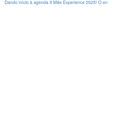
Dando início à agenda It Mãe Experience 2025! O en