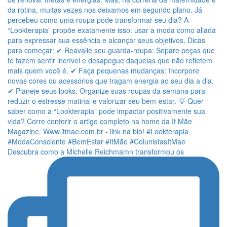
Descubra como a Michelle Reichmamn transformou os