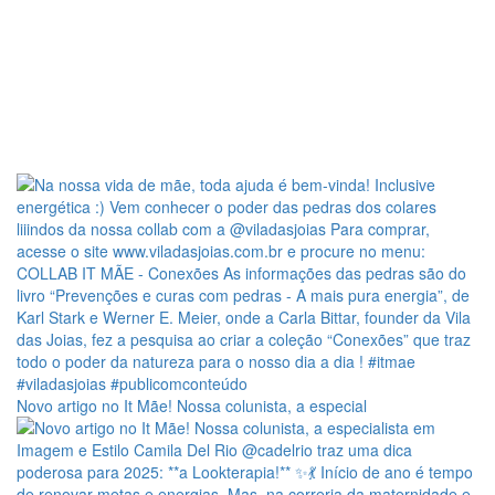
Novo artigo no It Mãe! Nossa colunista, a especial