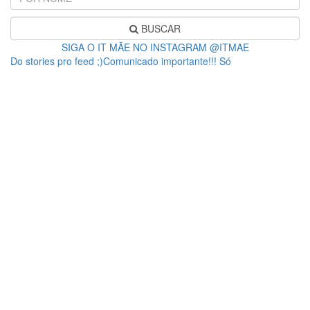
BUSCAR
SIGA O IT MÃE NO INSTAGRAM @ITMAE
Do stories pro feed ;)Comunicado importante!!! Só