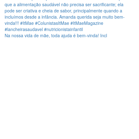
Na nossa vida de mãe, toda ajuda é bem-vinda! Incl