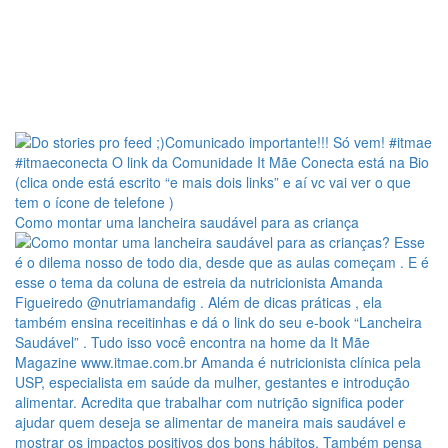
Como montar uma lancheira saudável para as criança