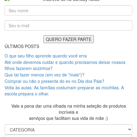
ÚLTIMOS POSTS
O que seu filho aprende quando você erra
Até onde devemos cuidar e quando precisamos deixar nossos
filhos fazerem sozinhos?
Que tal fazer menos (em vez de "mais")?
Comprar ou não o presente do ex no Dia dos Pais?
Volta às aulas: As famílias costumam preparar as mochilas. A
escola prepara o olhar.
Vale a pena dar uma olhada na minha seleção de produtos
incríveis e
serviços que facilitam sua vida de mãe ;)