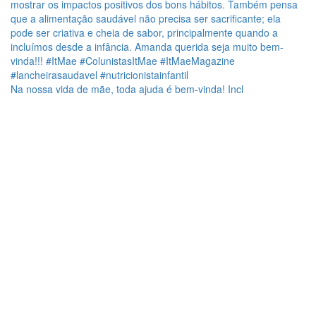
Na nossa vida de mãe, toda ajuda é bem-vinda! Incl