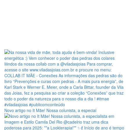
Novo artigo no It Mãe! Nossa colunista, a especial