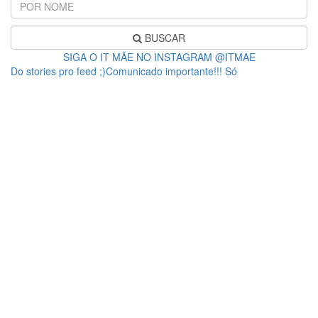
BUSCAR
SIGA O IT MÃE NO INSTAGRAM @ITMAE
Do stories pro feed ;)Comunicado importante!!! Só