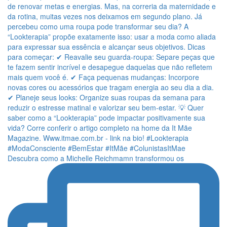
Descubra como a Michelle Reichmamn transformou os