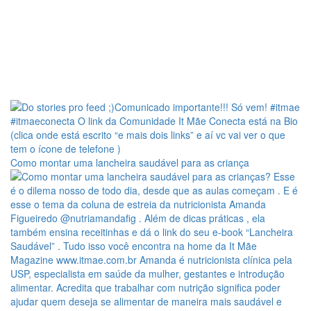
Como montar uma lancheira saudável para as criança