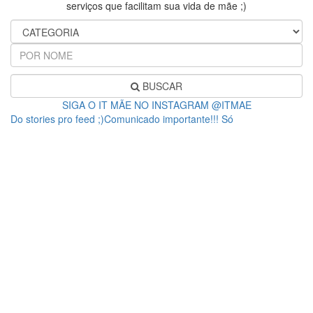
serviços que facilitam sua vida de mãe ;)
BUSCAR
SIGA O IT MÃE NO INSTAGRAM @ITMAE
Do stories pro feed ;)Comunicado importante!!! Só