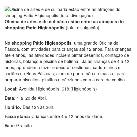
Oficina de artes e de culinária estão entre as atrações do
shopping Pátio Higienópolis
(foto: divulgação)
No shopping
Pátio Higienópolis
uma grande Oficina de
Páscoa, com atividades para crianças até 12 anos. Para crianças
até 4 anos, as atividades incluem pintar desenhos, contação de
histórias, balanço e piscina de bolinha. Já as crianças de 4 a 12
anos, aprendem a fazer e decorar cestinhas, caderninhos e
cartões de Boas Páscoas, além de por a mão na massa, para
preparar biscoitos, pirulitos e pãezinhos com a cara do coelho.
Local:
Avenida Higienópolis, 618 (Higienópolis)
Data:
1 a 20 de Abril.
Horário:
Das 12h às 20h.
Faixa etária:
Crianças entre 4 e 12 anos de idade.
Valor
Gratuito