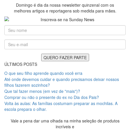
Domingo é dia da nossa newsletter quinzenal com os
melhores artigos e reportagens sob medida para mães.
ÚLTIMOS POSTS
O que seu filho aprende quando você erra
Até onde devemos cuidar e quando precisamos deixar nossos
filhos fazerem sozinhos?
Que tal fazer menos (em vez de "mais")?
Comprar ou não o presente do ex no Dia dos Pais?
Volta às aulas: As famílias costumam preparar as mochilas. A
escola prepara o olhar.
Vale a pena dar uma olhada na minha seleção de produtos
incríveis e