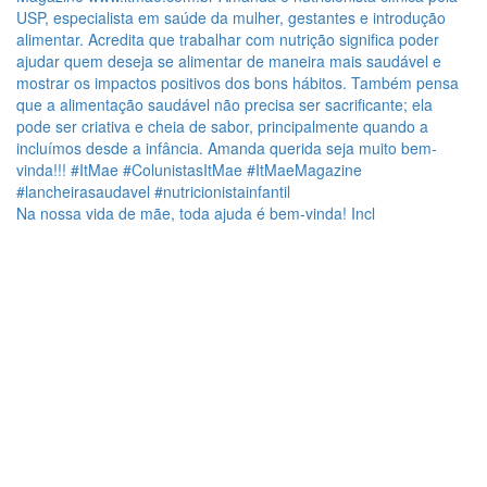
Na nossa vida de mãe, toda ajuda é bem-vinda! Incl