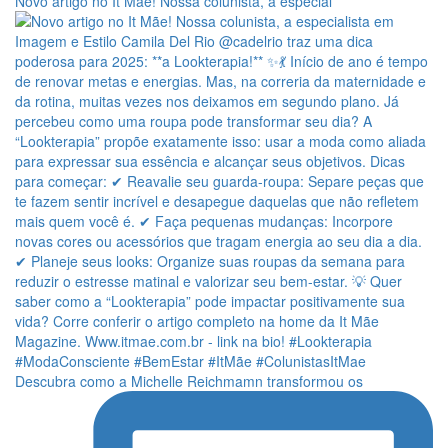
Novo artigo no It Mãe! Nossa colunista, a especial
Descubra como a Michelle Reichmamn transformou os