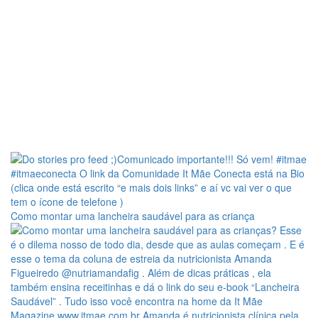
Como montar uma lancheira saudável para as criança