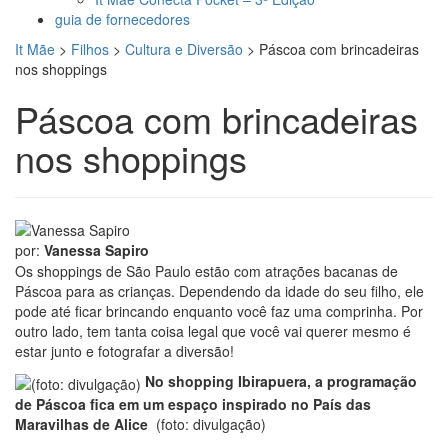
guia de fornecedores
It Mãe
>
Filhos
>
Cultura e Diversão
>
Páscoa com brincadeiras
nos shoppings
Páscoa com brincadeiras
nos shoppings
por:
Vanessa Sapiro
Os shoppings de São Paulo estão com atrações bacanas de
Páscoa para as crianças. Dependendo da idade do seu filho, ele
pode até ficar brincando enquanto você faz uma comprinha. Por
outro lado, tem tanta coisa legal que você vai querer mesmo é
estar junto e fotografar a diversão!
No shopping Ibirapuera, a programação
de Páscoa fica em um espaço inspirado no País das
Maravilhas de Alice
(foto: divulgação)