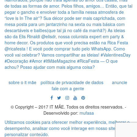
sobre o it mãe
política de privacidade de dados
anuncie
fale com a gente
© Copyright – 2017 IT MÃE. Todos os direitos reservados. -
Desenvolvido por:
mufasa
Utilizamos cookies para oferecer melhor experiência, melhorar o
desempenho, analisar como você interage em nosso site e
personalizar conteúdo.