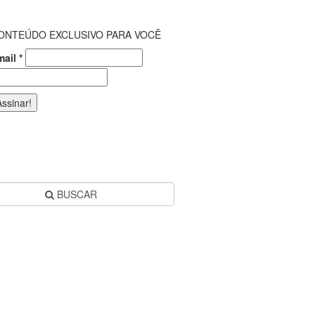
ONTEÚDO EXCLUSIVO PARA VOCÊ
mail
*
BUSCAR