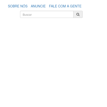
SOBRE NÓS
ANUNCIE
FALE COM A GENTE