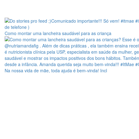
Como montar uma lancheira saudável para as criança
Na nossa vida de mãe, toda ajuda é bem-vinda! Incl