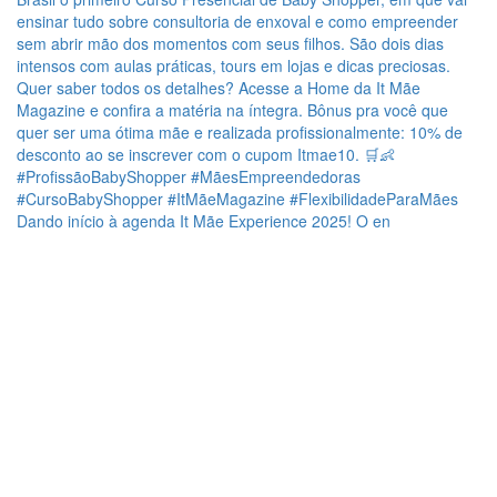
Dando início à agenda It Mãe Experience 2025! O en