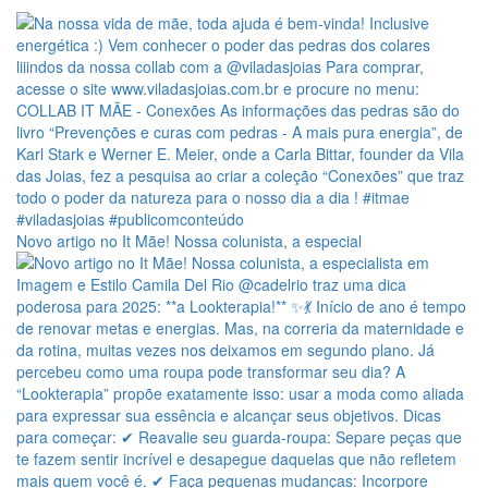
Novo artigo no It Mãe! Nossa colunista, a especial