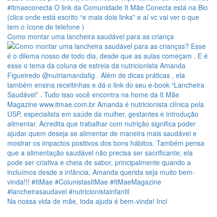
Como montar uma lancheira saudável para as criança
Na nossa vida de mãe, toda ajuda é bem-vinda! Incl