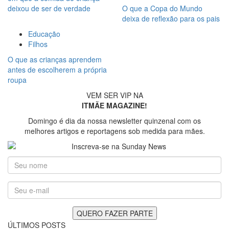
deixou de ser de verdade
O que a Copa do Mundo
deixa de reflexão para os pais
Educação
Filhos
O que as crianças aprendem
antes de escolherem a própria
roupa
VEM SER VIP NA
ITMÃE MAGAZINE!
Domingo é dia da nossa newsletter quinzenal com os
melhores artigos e reportagens sob medida para mães.
ÚLTIMOS POSTS