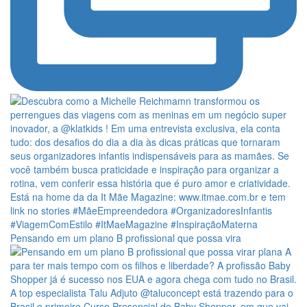
Pensando em um plano B profissional que possa vira