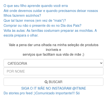
O que seu filho aprende quando você erra
Até onde devemos cuidar e quando precisamos deixar nossos
filhos fazerem sozinhos?
Que tal fazer menos (em vez de "mais")?
Comprar ou não o presente do ex no Dia dos Pais?
Volta às aulas: As famílias costumam preparar as mochilas. A
escola prepara o olhar.
Vale a pena dar uma olhada na minha seleção de produtos
incríveis e
serviços que facilitam sua vida de mãe ;)
BUSCAR
SIGA O IT MÃE NO INSTAGRAM @ITMAE
Do stories pro feed ;)Comunicado importante!!! Só