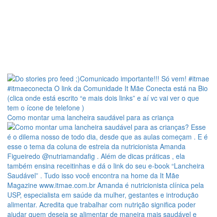
Como montar uma lancheira saudável para as criança