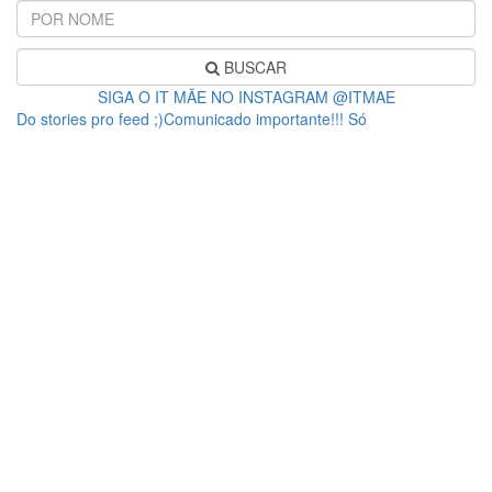
BUSCAR
SIGA O IT MÃE NO INSTAGRAM @ITMAE
Do stories pro feed ;)Comunicado importante!!! Só