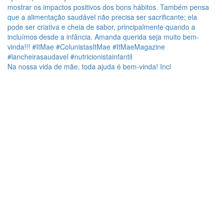
Na nossa vida de mãe, toda ajuda é bem-vinda! Incl