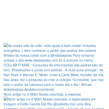
Novo artigo no It Mãe! Nossa colunista, a especial