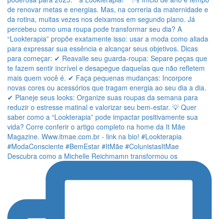
Descubra como a Michelle Reichmamn transformou os