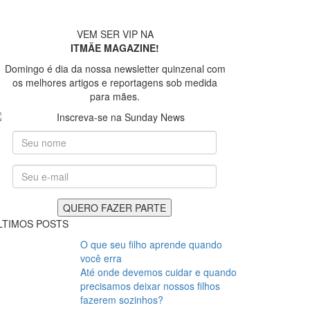
VEM SER VIP NA
ITMÃE MAGAZINE!
Domingo é dia da nossa newsletter quinzenal com
os melhores artigos e reportagens sob medida
para mães.
LTIMOS POSTS
O que seu filho aprende quando
você erra
Até onde devemos cuidar e quando
precisamos deixar nossos filhos
fazerem sozinhos?