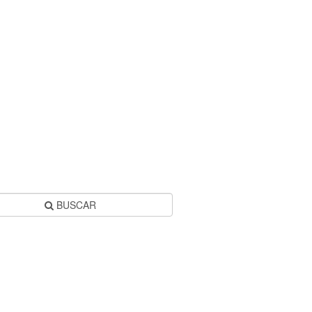
BUSCAR