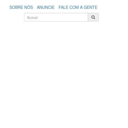
SOBRE NÓS
ANUNCIE
FALE COM A GENTE