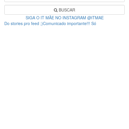
BUSCAR
SIGA O IT MÃE NO INSTAGRAM @ITMAE
Do stories pro feed ;)Comunicado importante!!! Só