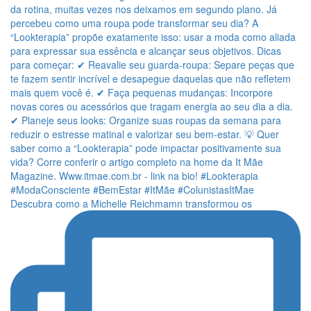
Descubra como a Michelle Reichmamn transformou os