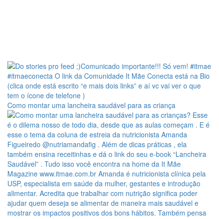
Como montar uma lancheira saudável para as criança