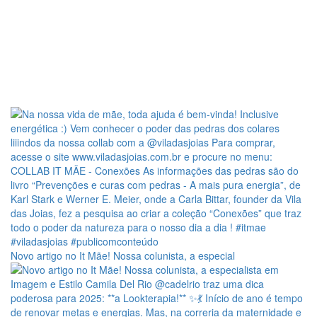
Novo artigo no It Mãe! Nossa colunista, a especial