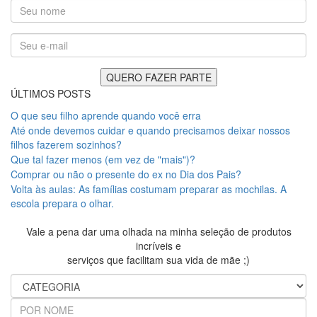
ÚLTIMOS POSTS
O que seu filho aprende quando você erra
Até onde devemos cuidar e quando precisamos deixar nossos
filhos fazerem sozinhos?
Que tal fazer menos (em vez de "mais")?
Comprar ou não o presente do ex no Dia dos Pais?
Volta às aulas: As famílias costumam preparar as mochilas. A
escola prepara o olhar.
Vale a pena dar uma olhada na minha seleção de produtos
incríveis e
serviços que facilitam sua vida de mãe ;)