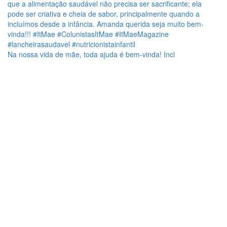
Na nossa vida de mãe, toda ajuda é bem-vinda! Incl