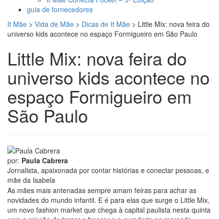
guia de fornecedores
It Mãe
>
Vida de Mãe
>
Dicas de It Mãe
>
Little Mix: nova feira do
universo kids acontece no espaço Formigueiro em São Paulo
Little Mix: nova feira do
universo kids acontece no
espaço Formigueiro em
São Paulo
por:
Paula Cabrera
Jornalista, apaixonada por contar histórias e conectar pessoas, e
mãe da Isabela
As mães mais antenadas sempre amam feiras para achar as
novidades do mundo infantil. E é para elas que surge o Little Mix,
um novo fashion market que chega à capital paulista nesta quinta