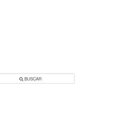
BUSCAR