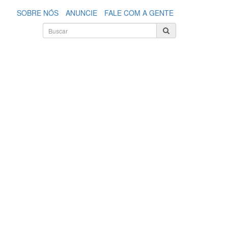
SOBRE NÓS
ANUNCIE
FALE COM A GENTE