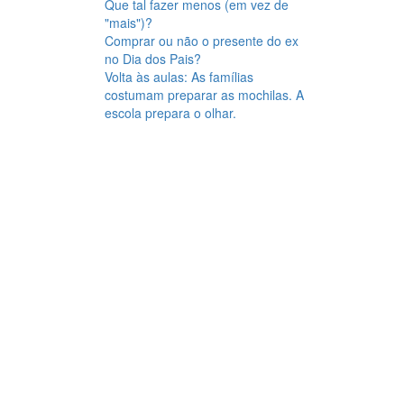
Que tal fazer menos (em vez de
"mais")?
Comprar ou não o presente do ex
no Dia dos Pais?
Volta às aulas: As famílias
costumam preparar as mochilas. A
escola prepara o olhar.