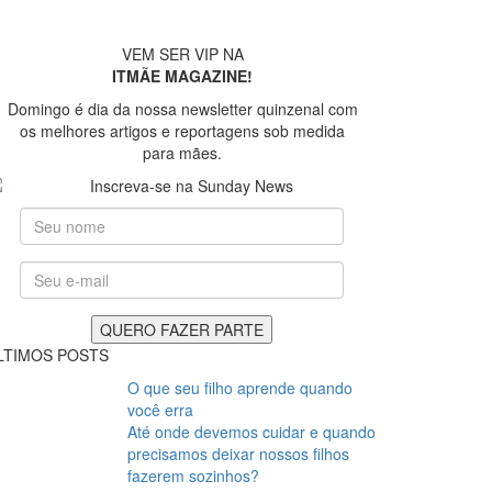
VEM SER VIP NA
ITMÃE MAGAZINE!
Domingo é dia da nossa newsletter quinzenal com
os melhores artigos e reportagens sob medida
para mães.
LTIMOS POSTS
O que seu filho aprende quando
você erra
Até onde devemos cuidar e quando
precisamos deixar nossos filhos
fazerem sozinhos?