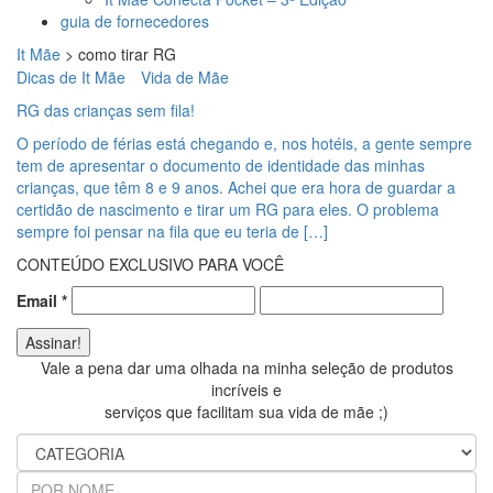
guia de fornecedores
It Mãe
>
como tirar RG
Dicas de It Mãe
Vida de Mãe
RG das crianças sem fila!
O período de férias está chegando e, nos hotéis, a gente sempre
tem de apresentar o documento de identidade das minhas
crianças, que têm 8 e 9 anos. Achei que era hora de guardar a
certidão de nascimento e tirar um RG para eles. O problema
sempre foi pensar na fila que eu teria de […]
CONTEÚDO EXCLUSIVO PARA VOCÊ
Email
*
Vale a pena dar uma olhada na minha seleção de produtos
incríveis e
serviços que facilitam sua vida de mãe ;)