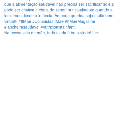
Na nossa vida de mãe, toda ajuda é bem-vinda! Incl