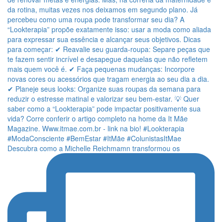
Descubra como a Michelle Reichmamn transformou os