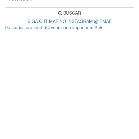
BUSCAR
SIGA O IT MÃE NO INSTAGRAM @ITMAE
Do stories pro feed ;)Comunicado importante!!! Só