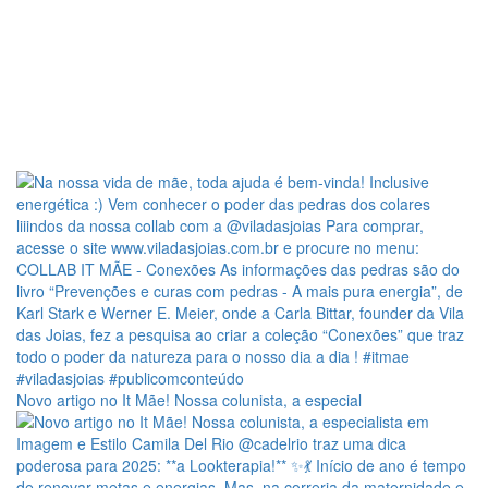
Novo artigo no It Mãe! Nossa colunista, a especial