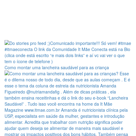
Como montar uma lancheira saudável para as criança