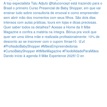
Dando início à agenda It Mãe Experience 2025! O en