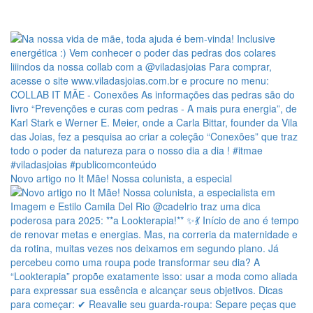
Novo artigo no It Mãe! Nossa colunista, a especial