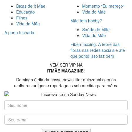
Dicas de It Mãe
Momento "Eu mereço"
Educação
Vida de Mãe
Filhos
Mãe tem hobby?
Vida de Mãe
Saúde de Mãe
A porta fechada
Vida de Mãe
Fibermaxxing: A febre das
fibras nas redes sociais e até
que ponto isso faz bem
VEM SER VIP NA
ITMÃE MAGAZINE!
Domingo é dia da nossa newsletter quinzenal com os
melhores artigos e reportagens sob medida para mães.