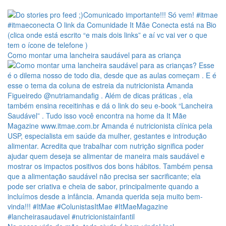
Como montar uma lancheira saudável para as criança