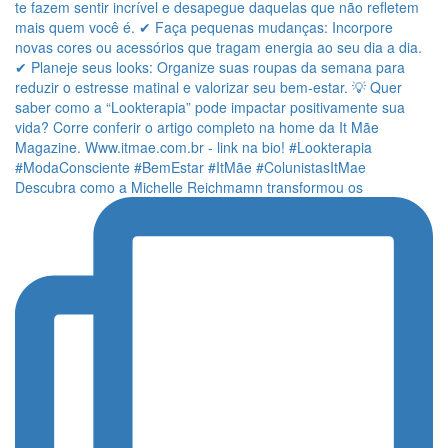
Descubra como a Michelle Reichmamn transformou os