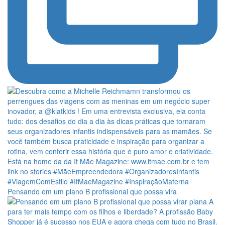
Pensando em um plano B profissional que possa vira