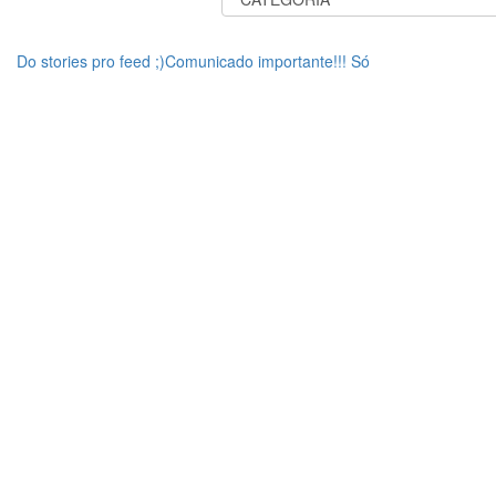
Do stories pro feed ;)Comunicado importante!!! Só