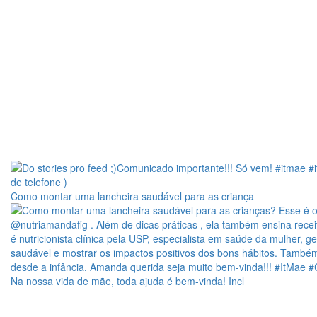
Como montar uma lancheira saudável para as criança
Na nossa vida de mãe, toda ajuda é bem-vinda! Incl