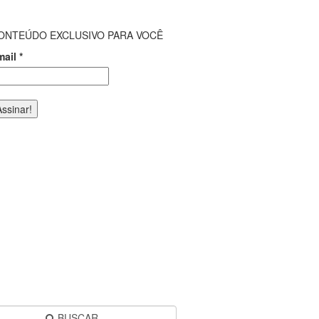
ONTEÚDO EXCLUSIVO PARA VOCÊ
mail
*
BUSCAR