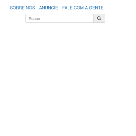
SOBRE NÓS
ANUNCIE
FALE COM A GENTE