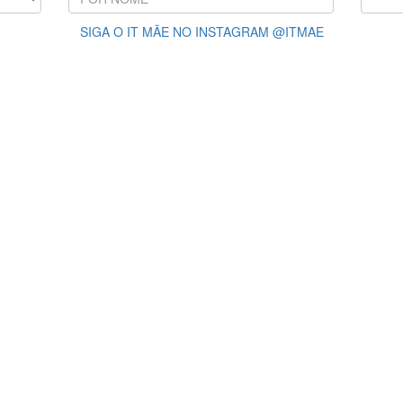
SIGA O IT MÃE NO INSTAGRAM @ITMAE