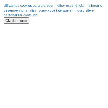
Utilizamos cookies para oferecer melhor experiência, melhorar o
desempenho, analisar como você interage em nosso site e
personalizar conteúdo.
Ok, de acordo