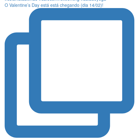
O Valentine’s Day está está chegando (dia 14/02)!