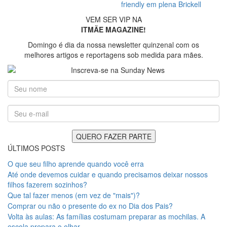
friendly em plena Brickell
VEM SER VIP NA
ITMÃE MAGAZINE!
Domingo é dia da nossa newsletter quinzenal com os
melhores artigos e reportagens sob medida para mães.
ÚLTIMOS POSTS
O que seu filho aprende quando você erra
Até onde devemos cuidar e quando precisamos deixar nossos
filhos fazerem sozinhos?
Que tal fazer menos (em vez de "mais")?
Comprar ou não o presente do ex no Dia dos Pais?
Volta às aulas: As famílias costumam preparar as mochilas. A
escola prepara o olhar.