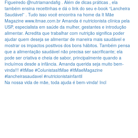
Na nossa vida de mãe, toda ajuda é bem-vinda! Incl