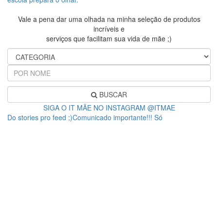
Vale a pena dar uma olhada na minha seleção de produtos
incríveis e
serviços que facilitam sua vida de mãe ;)
BUSCAR
SIGA O IT MÃE NO INSTAGRAM @ITMAE
Do stories pro feed ;)Comunicado importante!!! Só