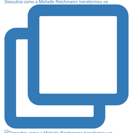
Descubra como a Michelle Reichmamn transformou os