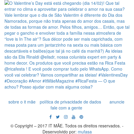
sobre o it mãe
política de privacidade de dados
anuncie
fale com a gente
© Copyright – 2017 IT MÃE. Todos os direitos reservados. -
Desenvolvido por:
mufasa