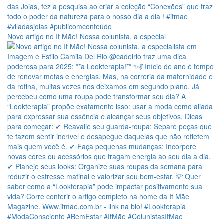
Novo artigo no It Mãe! Nossa colunista, a especial