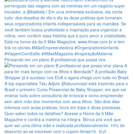
Pensando em um plano B profissional que possa vira