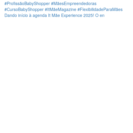
Dando início à agenda It Mãe Experience 2025! O en