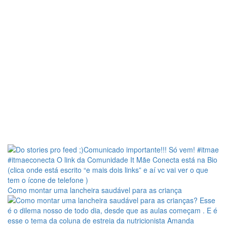
Como montar uma lancheira saudável para as criança