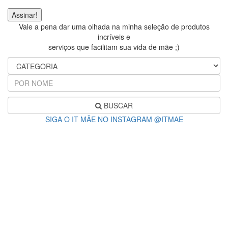
Vale a pena dar uma olhada na minha seleção de produtos
incríveis e
serviços que facilitam sua vida de mãe ;)
BUSCAR
SIGA O IT MÃE NO INSTAGRAM @ITMAE