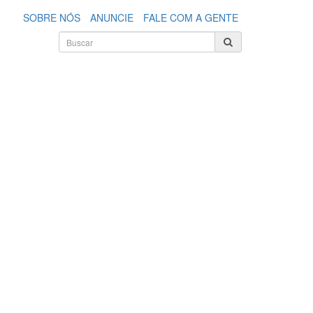
SOBRE NÓS
ANUNCIE
FALE COM A GENTE