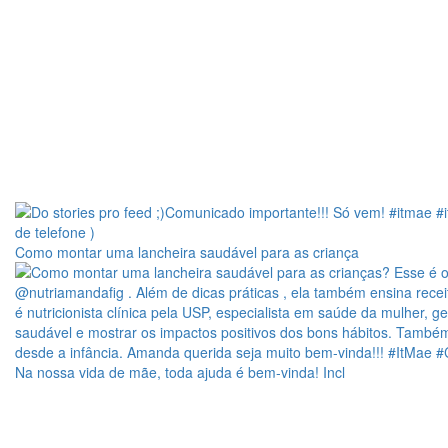
Como montar uma lancheira saudável para as criança
Na nossa vida de mãe, toda ajuda é bem-vinda! Incl