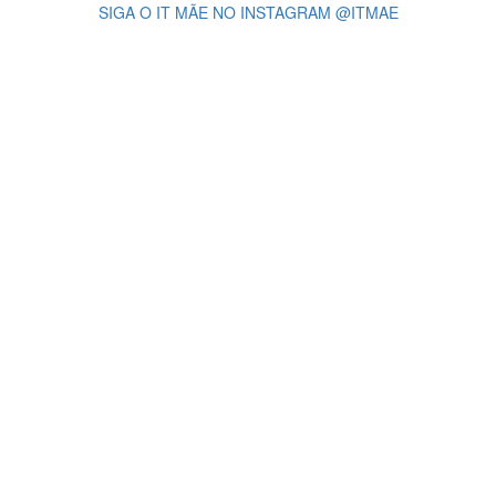
SIGA O IT MÃE NO INSTAGRAM @ITMAE