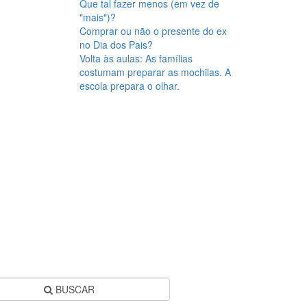
Que tal fazer menos (em vez de
"mais")?
Comprar ou não o presente do ex
no Dia dos Pais?
Volta às aulas: As famílias
costumam preparar as mochilas. A
escola prepara o olhar.
BUSCAR