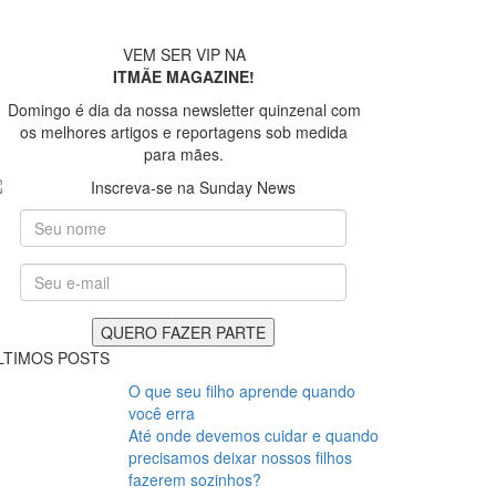
VEM SER VIP NA
ITMÃE MAGAZINE!
Domingo é dia da nossa newsletter quinzenal com
os melhores artigos e reportagens sob medida
para mães.
LTIMOS POSTS
O que seu filho aprende quando
você erra
Até onde devemos cuidar e quando
precisamos deixar nossos filhos
fazerem sozinhos?