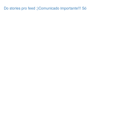
Do stories pro feed ;)Comunicado importante!!! Só