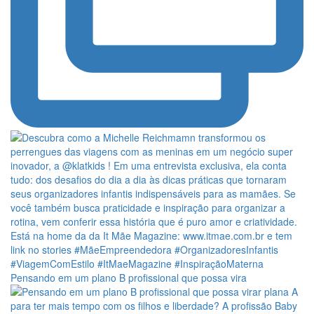
Pensando em um plano B profissional que possa vira