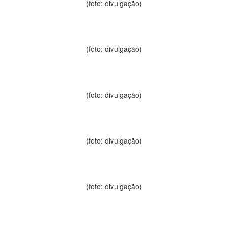
(foto: divulgação)
(foto: divulgação)
(foto: divulgação)
(foto: divulgação)
(foto: divulgação)