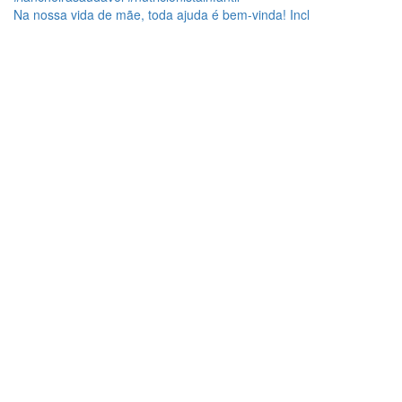
Na nossa vida de mãe, toda ajuda é bem-vinda! Incl