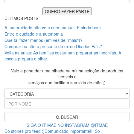
ÚLTIMOS POSTS
A maternidade não vem com manual. E ainda bem
Entre o cuidado e a autonomia
Que tal fazer menos (em vez de "mais")?
Comprar ou não o presente do ex no Dia dos Pais?
Volta às aulas: As famílias costumam preparar as mochilas. A
escola prepara o olhar.
Vale a pena dar uma olhada na minha seleção de produtos
incríveis e
serviços que facilitam sua vida de mãe ;)
BUSCAR
SIGA O IT MÃE NO INSTAGRAM @ITMAE
Do stories pro feed ;)Comunicado importante!!! Só