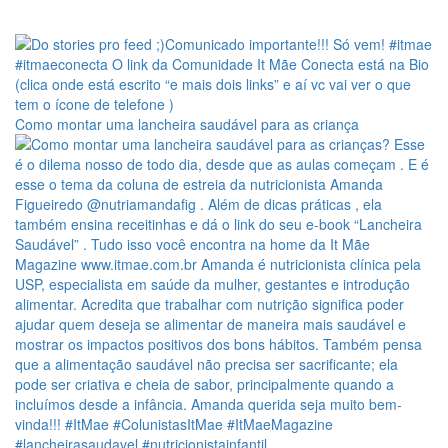
Como montar uma lancheira saudável para as criança