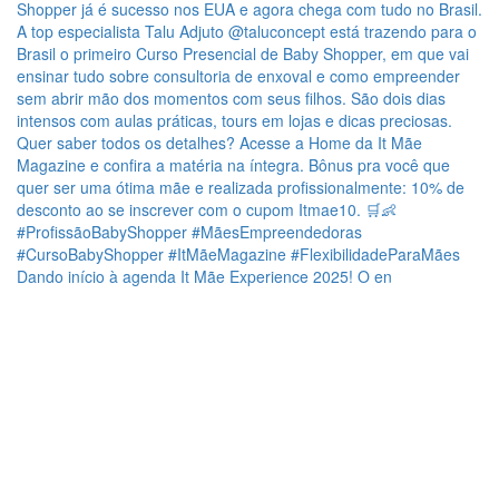
Dando início à agenda It Mãe Experience 2025! O en