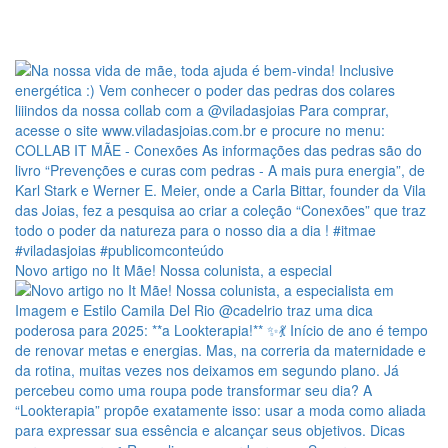
Novo artigo no It Mãe! Nossa colunista, a especial