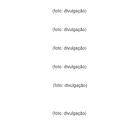
(foto: divulgação)
(foto: divulgação)
(foto: divulgação)
(foto: divulgação)
(foto: divulgação)
(foto: divulgação)