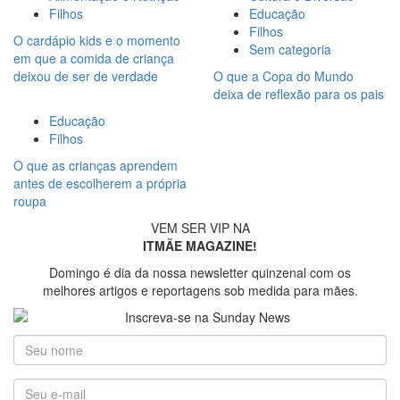
Filhos
Educação
Filhos
O cardápio kids e o momento
Sem categoria
em que a comida de criança
deixou de ser de verdade
O que a Copa do Mundo
deixa de reflexão para os pais
Educação
Filhos
O que as crianças aprendem
antes de escolherem a própria
roupa
VEM SER VIP NA
ITMÃE MAGAZINE!
Domingo é dia da nossa newsletter quinzenal com os
melhores artigos e reportagens sob medida para mães.