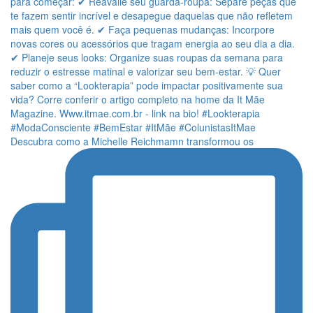
Descubra como a Michelle Reichmamn transformou os