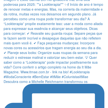
Descubra como a Michelle Reichmamn transformou os