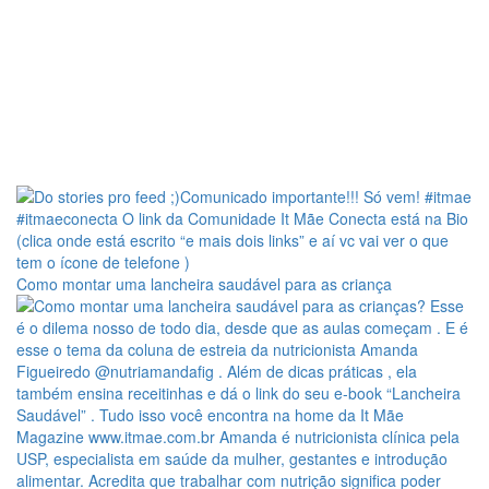
Como montar uma lancheira saudável para as criança