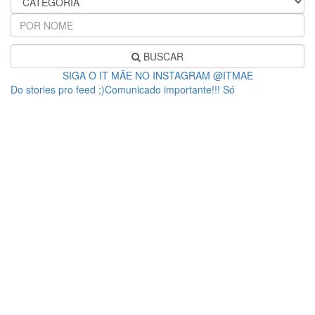
BUSCAR
SIGA O IT MÃE NO INSTAGRAM @ITMAE
Do stories pro feed ;)Comunicado importante!!! Só