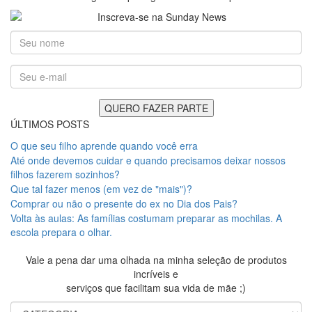
ÚLTIMOS POSTS
O que seu filho aprende quando você erra
Até onde devemos cuidar e quando precisamos deixar nossos
filhos fazerem sozinhos?
Que tal fazer menos (em vez de "mais")?
Comprar ou não o presente do ex no Dia dos Pais?
Volta às aulas: As famílias costumam preparar as mochilas. A
escola prepara o olhar.
Vale a pena dar uma olhada na minha seleção de produtos
incríveis e
serviços que facilitam sua vida de mãe ;)