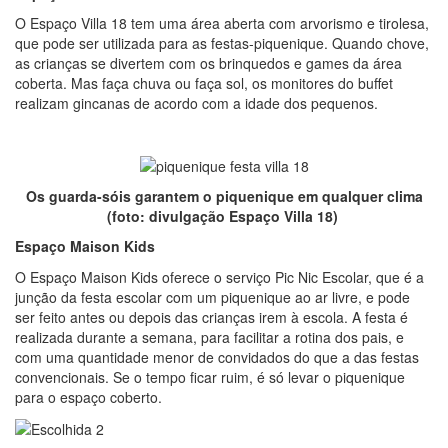
O Espaço Villa 18 tem uma área aberta com arvorismo e tirolesa,
que pode ser utilizada para as festas-piquenique. Quando chove,
as crianças se divertem com os brinquedos e games da área
coberta. Mas faça chuva ou faça sol, os monitores do buffet
realizam gincanas de acordo com a idade dos pequenos.
Os guarda-sóis garantem o piquenique em qualquer clima
(foto: divulgação Espaço Villa 18)
Espaço Maison Kids
O Espaço Maison Kids oferece o serviço Pic Nic Escolar, que é a
junção da festa escolar com um piquenique ao ar livre, e pode
ser feito antes ou depois das crianças irem à escola. A festa é
realizada durante a semana, para facilitar a rotina dos pais, e
com uma quantidade menor de convidados do que a das festas
convencionais. Se o tempo ficar ruim, é só levar o piquenique
para o espaço coberto.