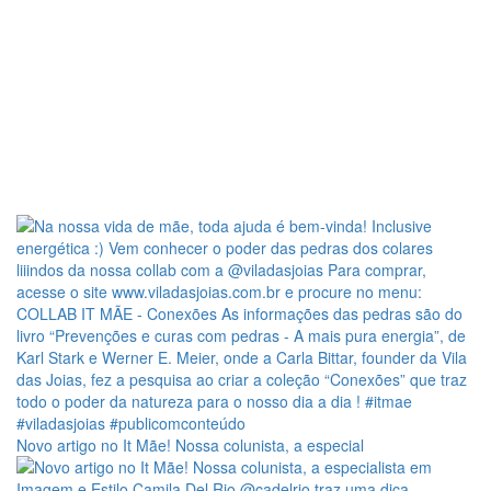
Novo artigo no It Mãe! Nossa colunista, a especial