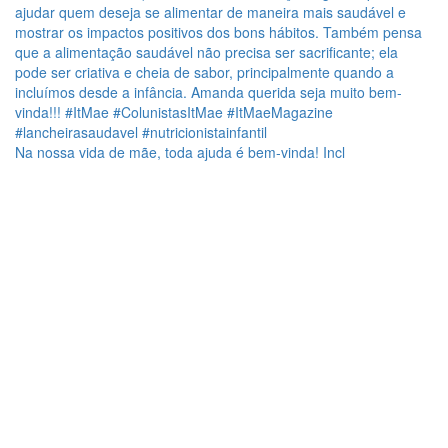
Na nossa vida de mãe, toda ajuda é bem-vinda! Incl