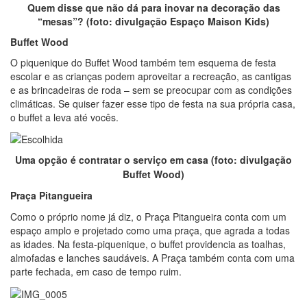
Quem disse que não dá para inovar na decoração das
“mesas”? (foto: divulgação Espaço Maison Kids)
Buffet Wood
O piquenique do Buffet Wood também tem esquema de festa
escolar e as crianças podem aproveitar a recreação, as cantigas
e as brincadeiras de roda – sem se preocupar com as condições
climáticas. Se quiser fazer esse tipo de festa na sua própria casa,
o buffet a leva até vocês.
Uma opção é contratar o serviço em casa (foto: divulgação
Buffet Wood)
Praça Pitangueira
Como o próprio nome já diz, o Praça Pitangueira conta com um
espaço amplo e projetado como uma praça, que agrada a todas
as idades. Na festa-piquenique, o buffet providencia as toalhas,
almofadas e lanches saudáveis. A Praça também conta com uma
parte fechada, em caso de tempo ruim.