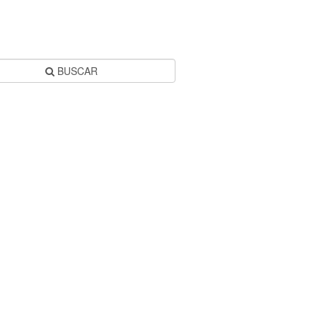
BUSCAR