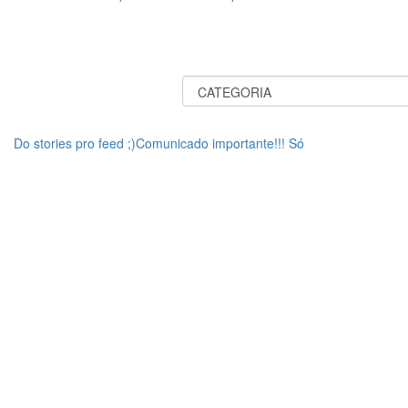
Do stories pro feed ;)Comunicado importante!!! Só