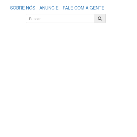
SOBRE NÓS
ANUNCIE
FALE COM A GENTE