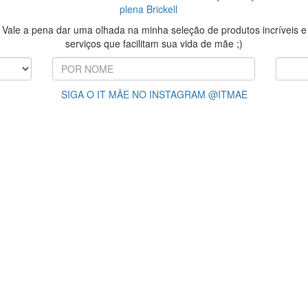
plena Brickell
Vale a pena dar uma olhada na minha seleção de produtos incríveis e
serviços que facilitam sua vida de mãe ;)
SIGA O IT MÃE NO INSTAGRAM @ITMAE