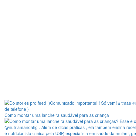
Como montar uma lancheira saudável para as criança