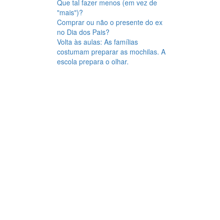
Que tal fazer menos (em vez de
"mais")?
Comprar ou não o presente do ex
no Dia dos Pais?
Volta às aulas: As famílias
costumam preparar as mochilas. A
escola prepara o olhar.