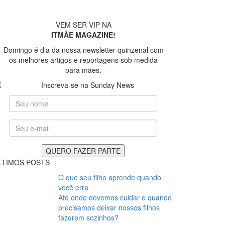
VEM SER VIP NA
ITMÃE MAGAZINE!
Domingo é dia da nossa newsletter quinzenal com
os melhores artigos e reportagens sob medida
para mães.
LTIMOS POSTS
O que seu filho aprende quando
você erra
Até onde devemos cuidar e quando
precisamos deixar nossos filhos
fazerem sozinhos?