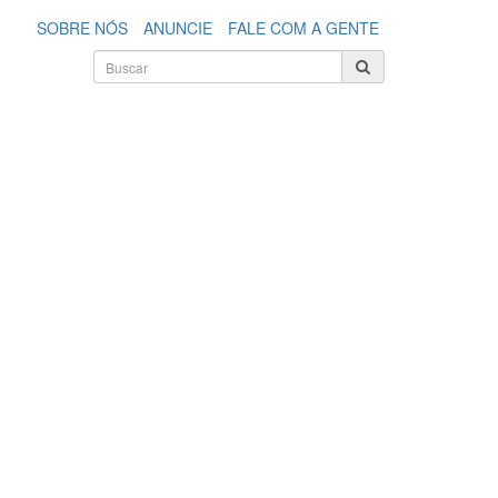
SOBRE NÓS
ANUNCIE
FALE COM A GENTE