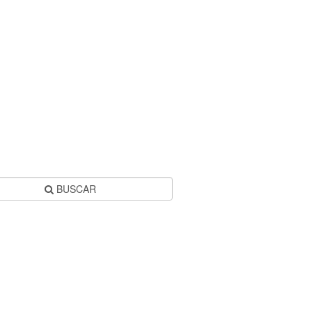
BUSCAR