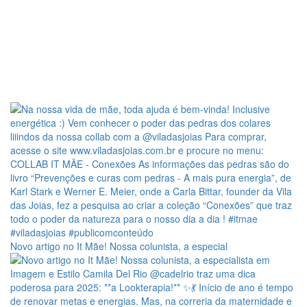
Novo artigo no It Mãe! Nossa colunista, a especial