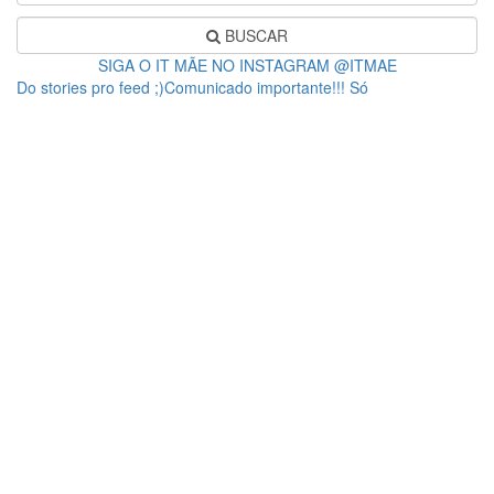
BUSCAR
SIGA O IT MÃE NO INSTAGRAM @ITMAE
Do stories pro feed ;)Comunicado importante!!! Só