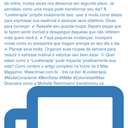
Descubra como a Michelle Reichmamn transformou os