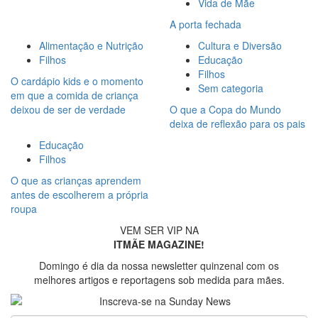
Vida de Mãe
A porta fechada
Alimentação e Nutrição
Cultura e Diversão
Filhos
Educação
Filhos
O cardápio kids e o momento
Sem categoria
em que a comida de criança
deixou de ser de verdade
O que a Copa do Mundo
deixa de reflexão para os pais
Educação
Filhos
O que as crianças aprendem
antes de escolherem a própria
roupa
VEM SER VIP NA
ITMÃE MAGAZINE!
Domingo é dia da nossa newsletter quinzenal com os
melhores artigos e reportagens sob medida para mães.