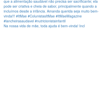
Na nossa vida de mãe, toda ajuda é bem-vinda! Incl