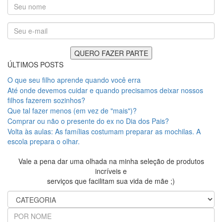
ÚLTIMOS POSTS
O que seu filho aprende quando você erra
Até onde devemos cuidar e quando precisamos deixar nossos
filhos fazerem sozinhos?
Que tal fazer menos (em vez de "mais")?
Comprar ou não o presente do ex no Dia dos Pais?
Volta às aulas: As famílias costumam preparar as mochilas. A
escola prepara o olhar.
Vale a pena dar uma olhada na minha seleção de produtos
incríveis e
serviços que facilitam sua vida de mãe ;)