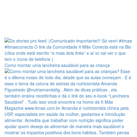
Como montar uma lancheira saudável para as criança