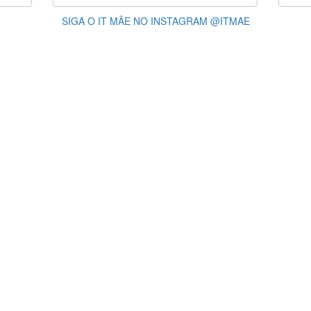
SIGA O IT MÃE NO INSTAGRAM @ITMAE