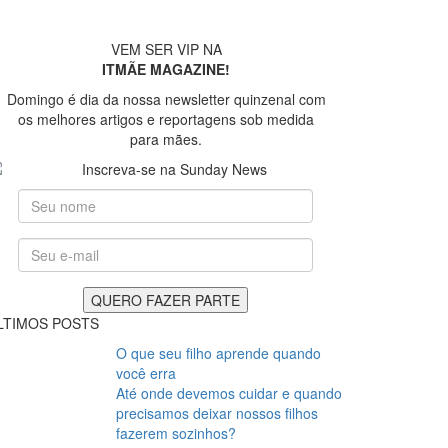
VEM SER VIP NA
ITMÃE MAGAZINE!
Domingo é dia da nossa newsletter quinzenal com
os melhores artigos e reportagens sob medida
para mães.
LTIMOS POSTS
O que seu filho aprende quando
você erra
Até onde devemos cuidar e quando
precisamos deixar nossos filhos
fazerem sozinhos?