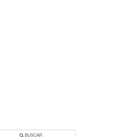
BUSCAR