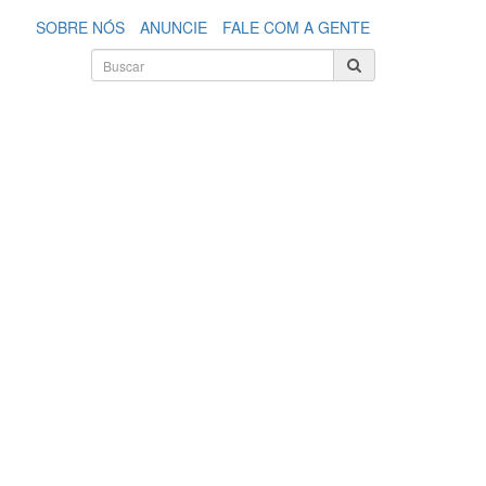
SOBRE NÓS
ANUNCIE
FALE COM A GENTE