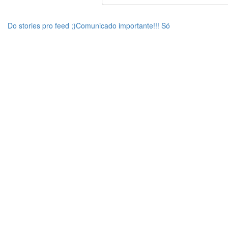
Do stories pro feed ;)Comunicado importante!!! Só