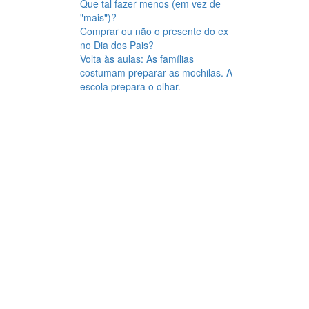
Que tal fazer menos (em vez de
"mais")?
Comprar ou não o presente do ex
no Dia dos Pais?
Volta às aulas: As famílias
costumam preparar as mochilas. A
escola prepara o olhar.