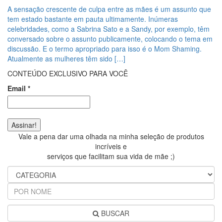
A sensação crescente de culpa entre as mães é um assunto que
tem estado bastante em pauta ultimamente. Inúmeras
celebridades, como a Sabrina Sato e a Sandy, por exemplo, têm
conversado sobre o assunto publicamente, colocando o tema em
discussão. E o termo apropriado para isso é o Mom Shaming.
Atualmente as mulheres têm sido […]
CONTEÚDO EXCLUSIVO PARA VOCÊ
Email
*
Vale a pena dar uma olhada na minha seleção de produtos
incríveis e
serviços que facilitam sua vida de mãe ;)
BUSCAR