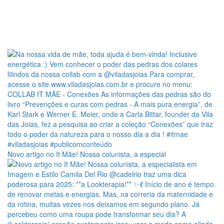
Novo artigo no It Mãe! Nossa colunista, a especial