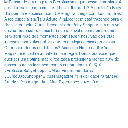
Dando início à agenda It Mãe Experience 2025! O en