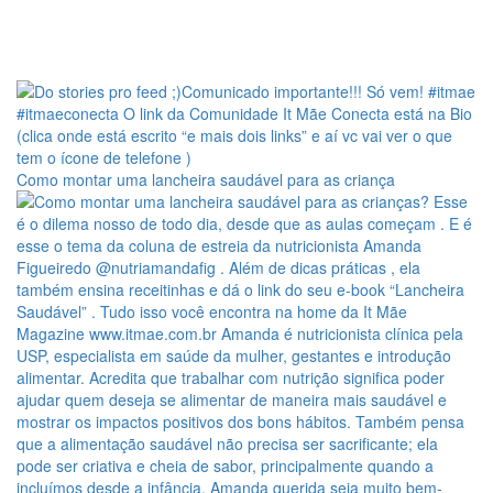
Como montar uma lancheira saudável para as criança