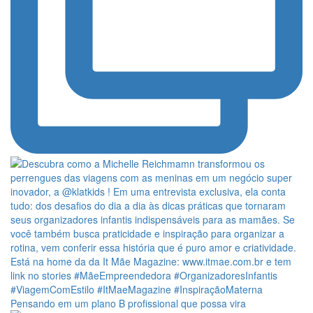
Pensando em um plano B profissional que possa vira