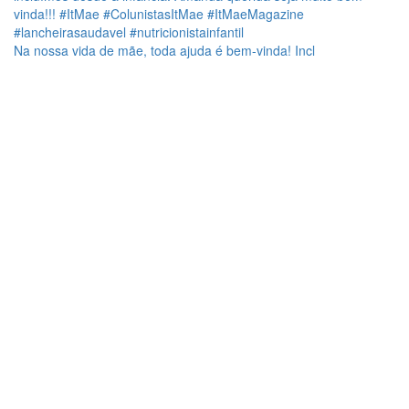
Na nossa vida de mãe, toda ajuda é bem-vinda! Incl