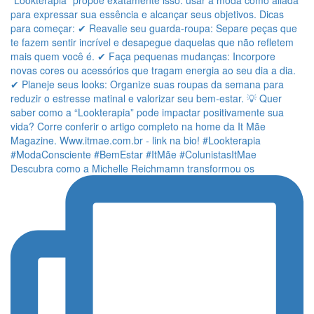
Descubra como a Michelle Reichmamn transformou os