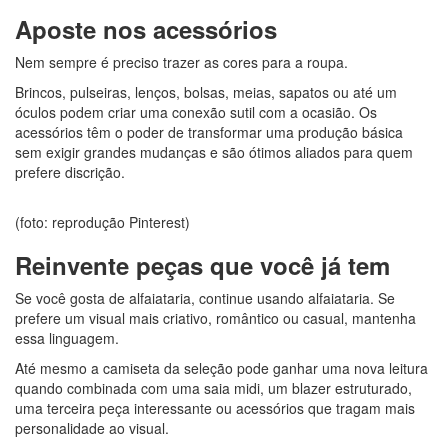
Aposte nos acessórios
Nem sempre é preciso trazer as cores para a roupa.
Brincos, pulseiras, lenços, bolsas, meias, sapatos ou até um
óculos podem criar uma conexão sutil com a ocasião. Os
acessórios têm o poder de transformar uma produção básica
sem exigir grandes mudanças e são ótimos aliados para quem
prefere discrição.
(foto: reprodução Pinterest)
Reinvente peças que você já tem
Se você gosta de alfaiataria, continue usando alfaiataria. Se
prefere um visual mais criativo, romântico ou casual, mantenha
essa linguagem.
Até mesmo a camiseta da seleção pode ganhar uma nova leitura
quando combinada com uma saia midi, um blazer estruturado,
uma terceira peça interessante ou acessórios que tragam mais
personalidade ao visual.