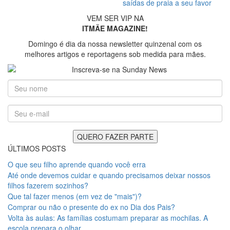
saídas de praia a seu favor
VEM SER VIP NA
ITMÃE MAGAZINE!
Domingo é dia da nossa newsletter quinzenal com os
melhores artigos e reportagens sob medida para mães.
ÚLTIMOS POSTS
O que seu filho aprende quando você erra
Até onde devemos cuidar e quando precisamos deixar nossos
filhos fazerem sozinhos?
Que tal fazer menos (em vez de "mais")?
Comprar ou não o presente do ex no Dia dos Pais?
Volta às aulas: As famílias costumam preparar as mochilas. A
escola prepara o olhar.