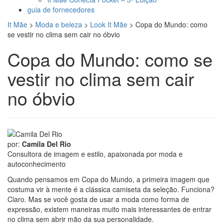
guia de fornecedores
It Mãe
>
Moda e beleza
>
Look It Mãe
>
Copa do Mundo: como
se vestir no clima sem cair no óbvio
Copa do Mundo: como se
vestir no clima sem cair
no óbvio
por:
Camila Del Rio
Consultora de imagem e estilo, apaixonada por moda e
autoconhecimento
Quando pensamos em Copa do Mundo, a primeira imagem que
costuma vir à mente é a clássica camiseta da seleção. Funciona?
Claro. Mas se você gosta de usar a moda como forma de
expressão, existem maneiras muito mais interessantes de entrar
no clima sem abrir mão da sua personalidade.