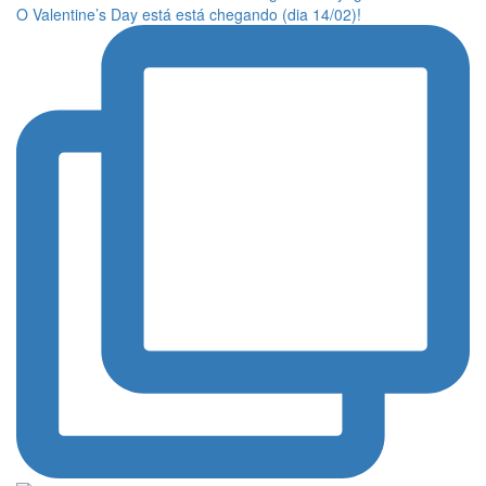
O Valentine’s Day está está chegando (dia 14/02)!