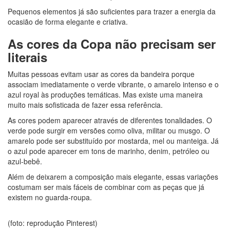
Pequenos elementos já são suficientes para trazer a energia da
ocasião de forma elegante e criativa.
As cores da Copa não precisam ser
literais
Muitas pessoas evitam usar as cores da bandeira porque
associam imediatamente o verde vibrante, o amarelo intenso e o
azul royal às produções temáticas. Mas existe uma maneira
muito mais sofisticada de fazer essa referência.
As cores podem aparecer através de diferentes tonalidades. O
verde pode surgir em versões como oliva, militar ou musgo. O
amarelo pode ser substituído por mostarda, mel ou manteiga. Já
o azul pode aparecer em tons de marinho, denim, petróleo ou
azul-bebê.
Além de deixarem a composição mais elegante, essas variações
costumam ser mais fáceis de combinar com as peças que já
existem no guarda-roupa.
(foto: reprodução Pinterest)