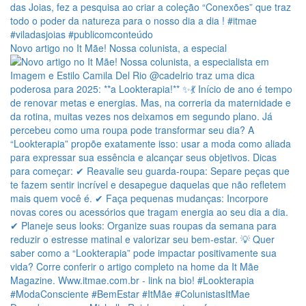
Novo artigo no It Mãe! Nossa colunista, a especial