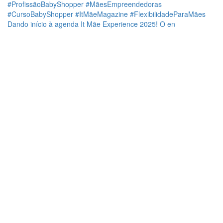
Dando início à agenda It Mãe Experience 2025! O en