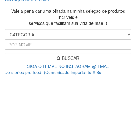
Vale a pena dar uma olhada na minha seleção de produtos
incríveis e
serviços que facilitam sua vida de mãe ;)
BUSCAR
SIGA O IT MÃE NO INSTAGRAM @ITMAE
Do stories pro feed ;)Comunicado importante!!! Só