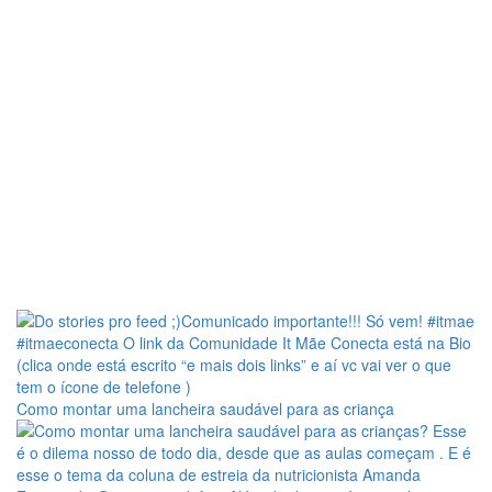
Como montar uma lancheira saudável para as criança