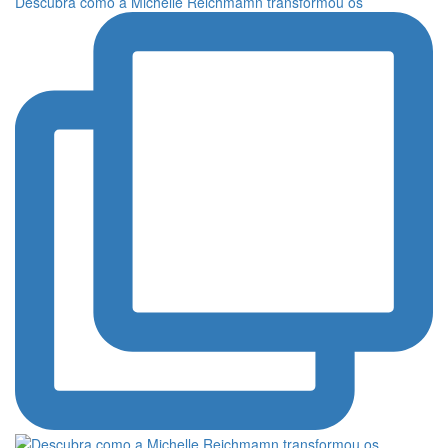
Descubra como a Michelle Reichmamn transformou os