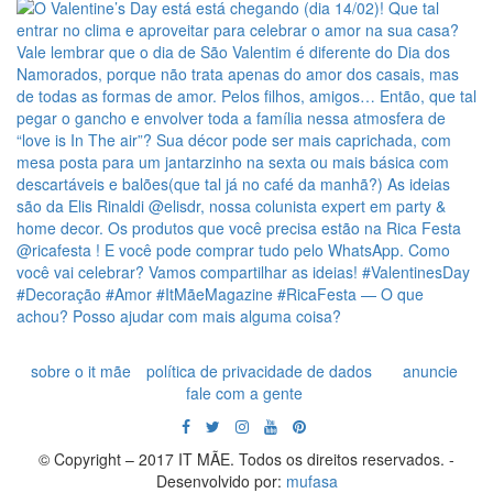
sobre o it mãe
política de privacidade de dados
anuncie
fale com a gente
© Copyright – 2017 IT MÃE. Todos os direitos reservados. -
Desenvolvido por:
mufasa