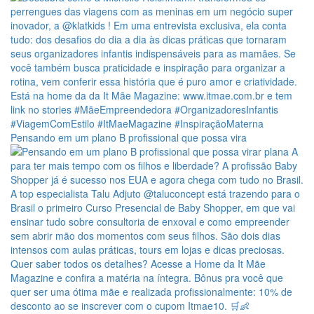
Pensando em um plano B profissional que possa vira