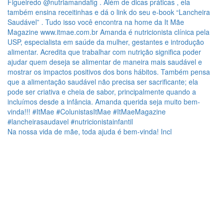
Na nossa vida de mãe, toda ajuda é bem-vinda! Incl