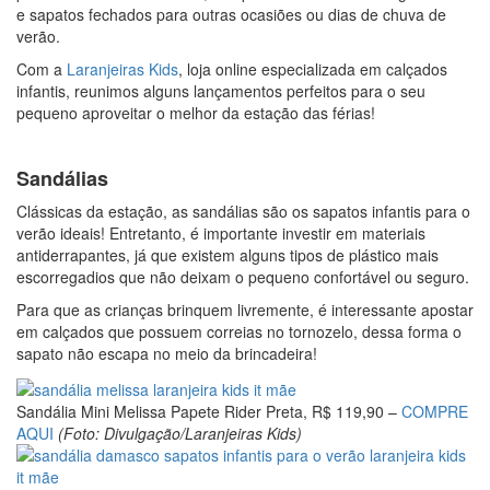
e sapatos fechados para outras ocasiões ou dias de chuva de
verão.
Com a
Laranjeiras Kids
, loja online especializada em calçados
infantis, reunimos alguns lançamentos perfeitos para o seu
pequeno aproveitar o melhor da estação das férias!
Sandálias
Clássicas da estação, as sandálias são os sapatos infantis para o
verão ideais! Entretanto, é importante investir em materiais
antiderrapantes, já que existem alguns tipos de plástico mais
escorregadios que não deixam o pequeno confortável ou seguro.
Para que as crianças brinquem livremente, é interessante apostar
em calçados que possuem correias no tornozelo, dessa forma o
sapato não escapa no meio da brincadeira!
Sandália Mini Melissa Papete Rider Preta, R$ 119,90 –
COMPRE
AQUI
(Foto: Divulgação/Laranjeiras Kids)