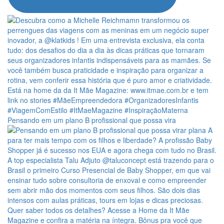
Pensando em um plano B profissional que possa vira