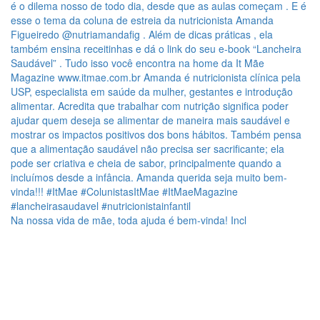
Na nossa vida de mãe, toda ajuda é bem-vinda! Incl