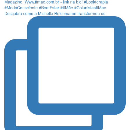
Descubra como a Michelle Reichmamn transformou os