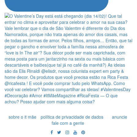
sobre o it mãe
política de privacidade de dados
anuncie
fale com a gente