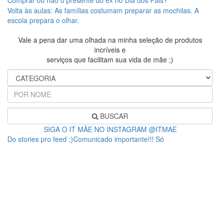
Volta às aulas: As famílias costumam preparar as mochilas. A
escola prepara o olhar.
Vale a pena dar uma olhada na minha seleção de produtos
incríveis e
serviços que facilitam sua vida de mãe ;)
BUSCAR
SIGA O IT MÃE NO INSTAGRAM @ITMAE
Do stories pro feed ;)Comunicado importante!!! Só