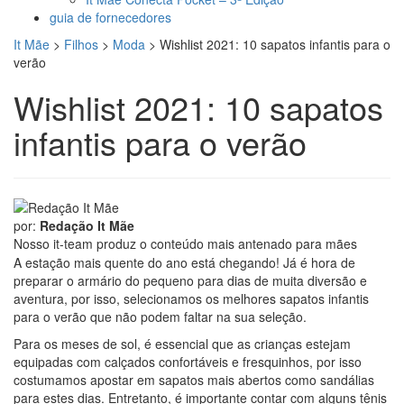
guia de fornecedores
It Mãe
>
Filhos
>
Moda
>
Wishlist 2021: 10 sapatos infantis para o
verão
Wishlist 2021: 10 sapatos
infantis para o verão
por:
Redação It Mãe
Nosso it-team produz o conteúdo mais antenado para mães
A estação mais quente do ano está chegando! Já é hora de
preparar o armário do pequeno para dias de muita diversão e
aventura, por isso, selecionamos os melhores sapatos infantis
para o verão que não podem faltar na sua seleção.
Para os meses de sol, é essencial que as crianças estejam
equipadas com calçados confortáveis e fresquinhos, por isso
costumamos apostar em sapatos mais abertos como sandálias
para estes dias. Entretanto, é importante contar com alguns tênis