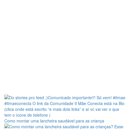
Como montar uma lancheira saudável para as criança