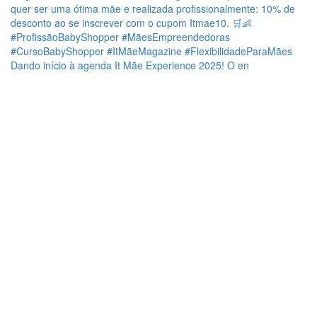
Dando início à agenda It Mãe Experience 2025! O en