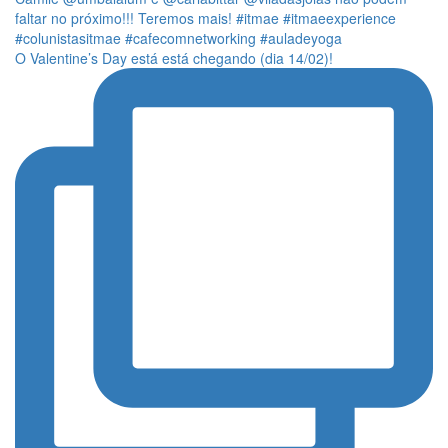
O Valentine’s Day está está chegando (dia 14/02)!