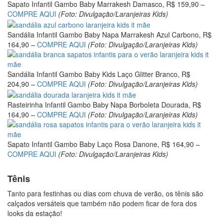
Sapato Infantil Gambo Baby Marrakesh Damasco, R$ 159,90 –
COMPRE AQUI
(Foto: Divulgação/Laranjeiras Kids)
Sandália Infantil Gambo Baby Napa Marrakesh Azul Carbono, R$
164,90 –
COMPRE AQUI
(Foto: Divulgação/Laranjeiras Kids)
Sandália Infantil Gambo Baby Kids Laço Glitter Branco, R$
204,90 –
COMPRE AQUI
(Foto: Divulgação/Laranjeiras Kids)
Rasteirinha Infantil Gambo Baby Napa Borboleta Dourada, R$
164,90 –
COMPRE AQUI
(Foto: Divulgação/Laranjeiras Kids)
Sapato Infantil Gambo Baby Laço Rosa Danone, R$ 164,90 –
COMPRE AQUI
(Foto: Divulgação/Laranjeiras Kids)
Tênis
Tanto para festinhas ou dias com chuva de verão, os tênis são
calçados versáteis que também não podem ficar de fora dos
looks da estação!