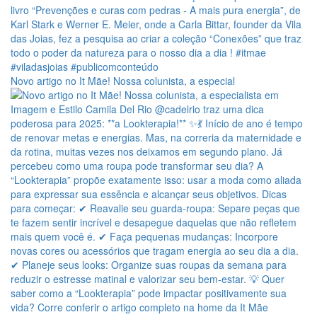
Novo artigo no It Mãe! Nossa colunista, a especial