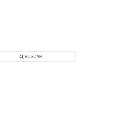
BUSCAR