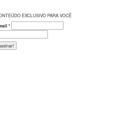
ONTEÚDO EXCLUSIVO PARA VOCÊ
mail
*