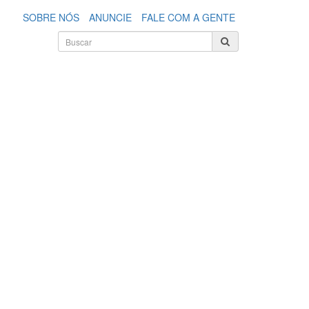
SOBRE NÓS
ANUNCIE
FALE COM A GENTE