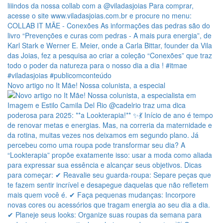
Novo artigo no It Mãe! Nossa colunista, a especial