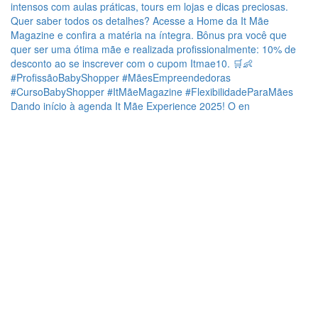
Dando início à agenda It Mãe Experience 2025! O en