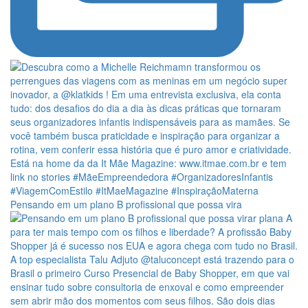
Pensando em um plano B profissional que possa vira