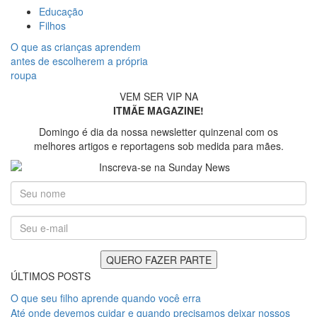
Educação
Filhos
O que as crianças aprendem
antes de escolherem a própria
roupa
VEM SER VIP NA
ITMÃE MAGAZINE!
Domingo é dia da nossa newsletter quinzenal com os
melhores artigos e reportagens sob medida para mães.
ÚLTIMOS POSTS
O que seu filho aprende quando você erra
Até onde devemos cuidar e quando precisamos deixar nossos