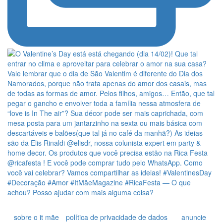
sobre o it mãe
política de privacidade de dados
anuncie