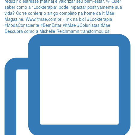
Descubra como a Michelle Reichmamn transformou os