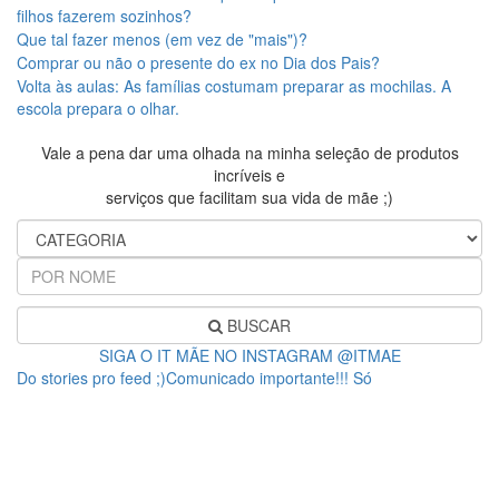
filhos fazerem sozinhos?
Que tal fazer menos (em vez de "mais")?
Comprar ou não o presente do ex no Dia dos Pais?
Volta às aulas: As famílias costumam preparar as mochilas. A
escola prepara o olhar.
Vale a pena dar uma olhada na minha seleção de produtos
incríveis e
serviços que facilitam sua vida de mãe ;)
BUSCAR
SIGA O IT MÃE NO INSTAGRAM @ITMAE
Do stories pro feed ;)Comunicado importante!!! Só