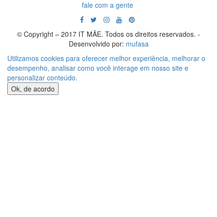
fale com a gente
© Copyright – 2017 IT MÃE. Todos os direitos reservados. -
Desenvolvido por:
mufasa
Utilizamos cookies para oferecer melhor experiência, melhorar o
desempenho, analisar como você interage em nosso site e
personalizar conteúdo.
Ok, de acordo