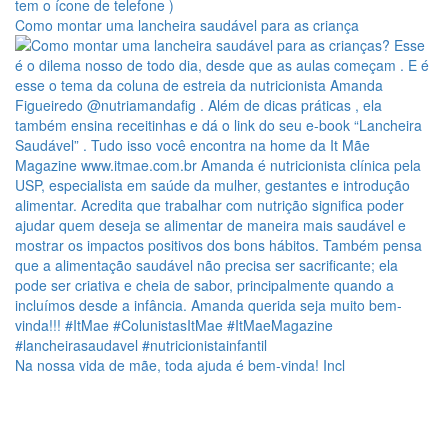
Como montar uma lancheira saudável para as criança
Na nossa vida de mãe, toda ajuda é bem-vinda! Incl