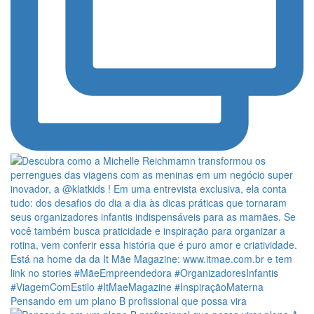
Pensando em um plano B profissional que possa vira