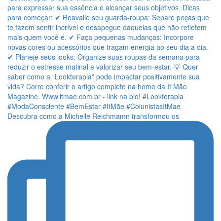
Descubra como a Michelle Reichmamn transformou os