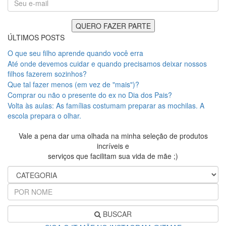
ÚLTIMOS POSTS
O que seu filho aprende quando você erra
Até onde devemos cuidar e quando precisamos deixar nossos
filhos fazerem sozinhos?
Que tal fazer menos (em vez de "mais")?
Comprar ou não o presente do ex no Dia dos Pais?
Volta às aulas: As famílias costumam preparar as mochilas. A
escola prepara o olhar.
Vale a pena dar uma olhada na minha seleção de produtos
incríveis e
serviços que facilitam sua vida de mãe ;)
BUSCAR