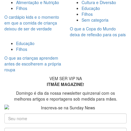
Alimentação e Nutrição
Cultura e Diversão
Filhos
Educação
Filhos
O cardápio kids e o momento
Sem categoria
em que a comida de criança
deixou de ser de verdade
O que a Copa do Mundo
deixa de reflexão para os pais
Educação
Filhos
O que as crianças aprendem
antes de escolherem a própria
roupa
VEM SER VIP NA
ITMÃE MAGAZINE!
Domingo é dia da nossa newsletter quinzenal com os
melhores artigos e reportagens sob medida para mães.