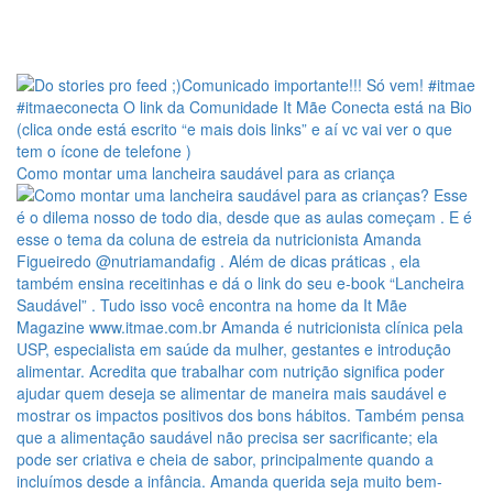
Como montar uma lancheira saudável para as criança