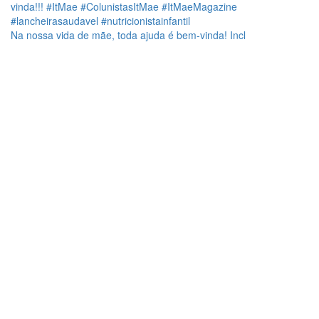
Na nossa vida de mãe, toda ajuda é bem-vinda! Incl