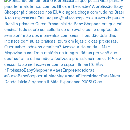
Dando início à agenda It Mãe Experience 2025! O en