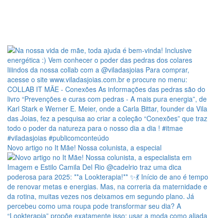
Novo artigo no It Mãe! Nossa colunista, a especial