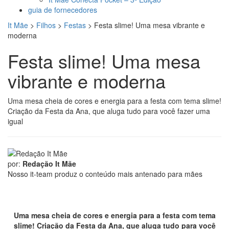
guia de fornecedores
It Mãe
>
Filhos
>
Festas
>
Festa slime! Uma mesa vibrante e
moderna
Festa slime! Uma mesa
vibrante e moderna
Uma mesa cheia de cores e energia para a festa com tema slime!
Criação da Festa da Ana, que aluga tudo para você fazer uma
igual
por:
Redação It Mãe
Nosso it-team produz o conteúdo mais antenado para mães
Uma mesa cheia de cores e energia para a festa com tema
slime! Criação da Festa da Ana, que aluga tudo para você