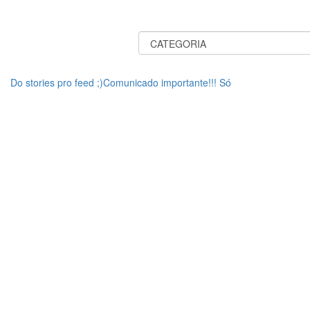
Do stories pro feed ;)Comunicado importante!!! Só