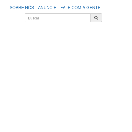
SOBRE NÓS
ANUNCIE
FALE COM A GENTE