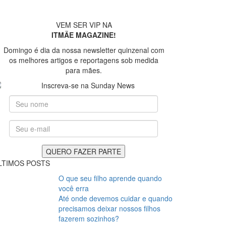
VEM SER VIP NA
ITMÃE MAGAZINE!
Domingo é dia da nossa newsletter quinzenal com
os melhores artigos e reportagens sob medida
para mães.
LTIMOS POSTS
O que seu filho aprende quando
você erra
Até onde devemos cuidar e quando
precisamos deixar nossos filhos
fazerem sozinhos?