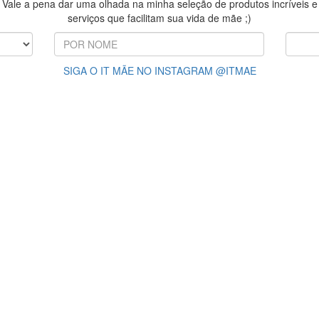
Vale a pena dar uma olhada na minha seleção de produtos incríveis e
serviços que facilitam sua vida de mãe ;)
SIGA O IT MÃE NO INSTAGRAM @ITMAE