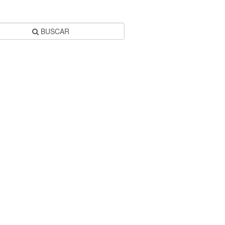
BUSCAR