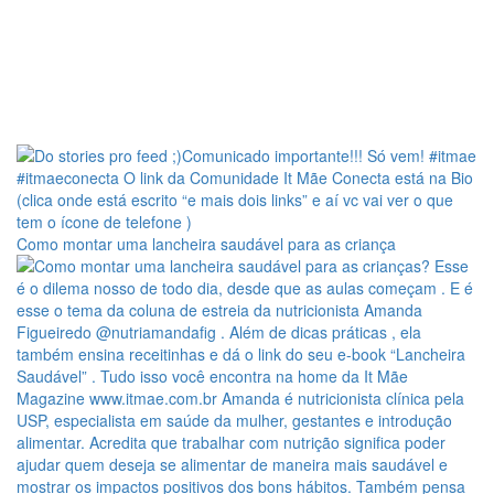
Como montar uma lancheira saudável para as criança