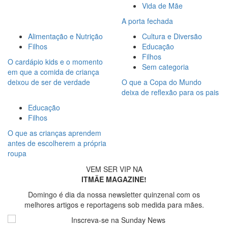
Vida de Mãe
A porta fechada
Alimentação e Nutrição
Cultura e Diversão
Filhos
Educação
Filhos
O cardápio kids e o momento
Sem categoria
em que a comida de criança
deixou de ser de verdade
O que a Copa do Mundo
deixa de reflexão para os pais
Educação
Filhos
O que as crianças aprendem
antes de escolherem a própria
roupa
VEM SER VIP NA
ITMÃE MAGAZINE!
Domingo é dia da nossa newsletter quinzenal com os
melhores artigos e reportagens sob medida para mães.