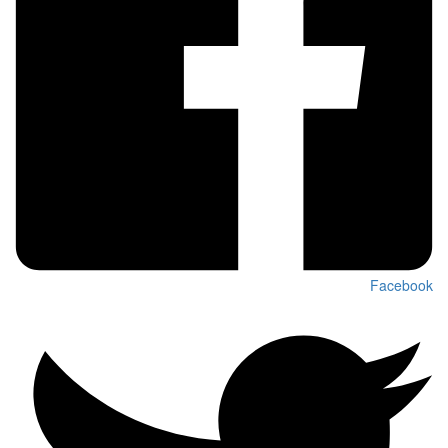
Facebook