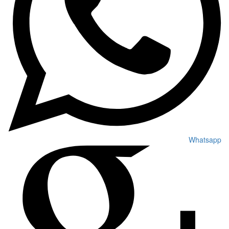
Whatsapp