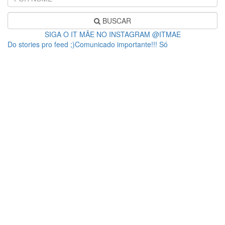
BUSCAR
SIGA O IT MÃE NO INSTAGRAM @ITMAE
Do stories pro feed ;)Comunicado importante!!! Só