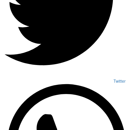
Twitter