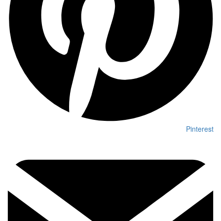
Pinterest