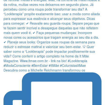
Descubra como a Michelle Reichmamn transformou os