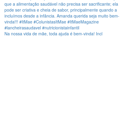
Na nossa vida de mãe, toda ajuda é bem-vinda! Incl