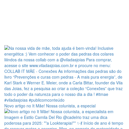
Novo artigo no It Mãe! Nossa colunista, a especial