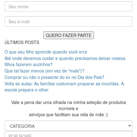
ÚLTIMOS POSTS
O que seu filho aprende quando você erra
Até onde devemos cuidar e quando precisamos deixar nossos
filhos fazerem sozinhos?
Que tal fazer menos (em vez de "mais")?
Comprar ou não o presente do ex no Dia dos Pais?
Volta às aulas: As famílias costumam preparar as mochilas. A
escola prepara o olhar.
Vale a pena dar uma olhada na minha seleção de produtos
incríveis e
serviços que facilitam sua vida de mãe ;)