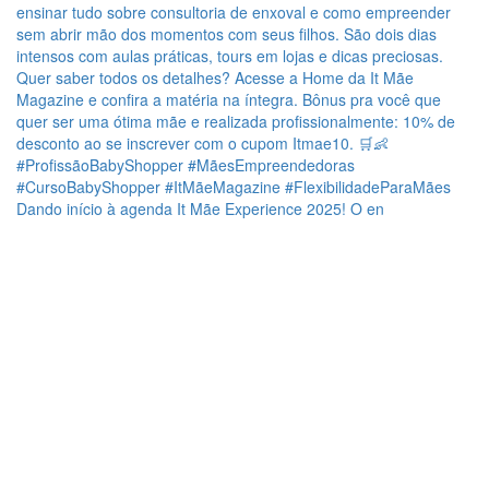
Dando início à agenda It Mãe Experience 2025! O en