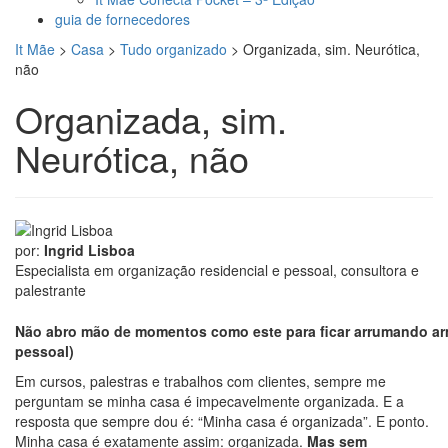
guia de fornecedores
It Mãe
>
Casa
>
Tudo organizado
>
Organizada, sim. Neurótica,
não
Organizada, sim.
Neurótica, não
por:
Ingrid Lisboa
Especialista em organização residencial e pessoal, consultora e
palestrante
Não abro mão de momentos como este para ficar arrumando a
pessoal)
Em cursos, palestras e trabalhos com clientes, sempre me
perguntam se minha casa é impecavelmente organizada. E a
resposta que sempre dou é: “Minha casa é organizada”. E ponto.
Minha casa é exatamente assim: organizada.
Mas sem