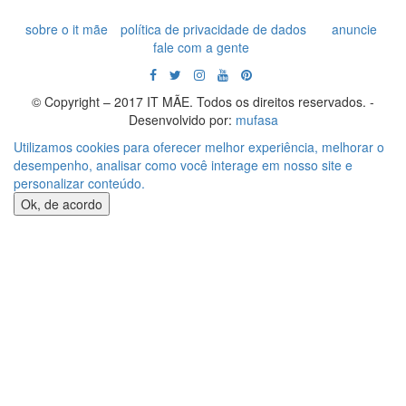
sobre o it mãe
política de privacidade de dados
anuncie
fale com a gente
© Copyright – 2017 IT MÃE. Todos os direitos reservados. -
Desenvolvido por:
mufasa
Utilizamos cookies para oferecer melhor experiência, melhorar o
desempenho, analisar como você interage em nosso site e
personalizar conteúdo.
Ok, de acordo