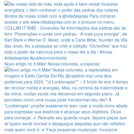
Novo artigo no It Mãe! Nossa colunista, a especial