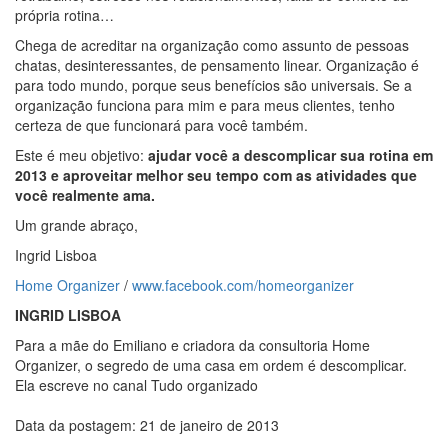
própria rotina…
Chega de acreditar na organização como assunto de pessoas
chatas, desinteressantes, de pensamento linear. Organização é
para todo mundo, porque seus benefícios são universais. Se a
organização funciona para mim e para meus clientes, tenho
certeza de que funcionará para você também.
Este é meu objetivo:
ajudar você a descomplicar sua rotina em
2013 e aproveitar melhor seu tempo com as atividades que
você realmente ama.
Um grande abraço,
Ingrid Lisboa
Home Organizer
/
www.facebook.com/homeorganizer
INGRID LISBOA
Para a mãe do Emiliano e criadora da consultoria Home
Organizer, o segredo de uma casa em ordem é descomplicar.
Ela escreve no canal Tudo organizado
Data da postagem: 21 de janeiro de 2013