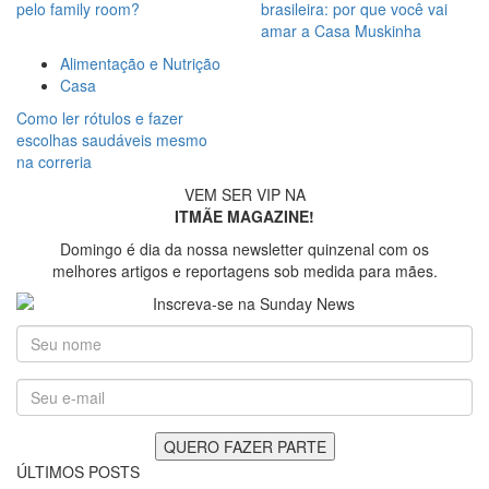
pelo family room?
brasileira: por que você vai
amar a Casa Muskinha
Alimentação e Nutrição
Casa
Como ler rótulos e fazer
escolhas saudáveis mesmo
na correria
VEM SER VIP NA
ITMÃE MAGAZINE!
Domingo é dia da nossa newsletter quinzenal com os
melhores artigos e reportagens sob medida para mães.
ÚLTIMOS POSTS