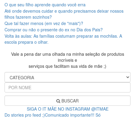
O que seu filho aprende quando você erra
Até onde devemos cuidar e quando precisamos deixar nossos
filhos fazerem sozinhos?
Que tal fazer menos (em vez de "mais")?
Comprar ou não o presente do ex no Dia dos Pais?
Volta às aulas: As famílias costumam preparar as mochilas. A
escola prepara o olhar.
Vale a pena dar uma olhada na minha seleção de produtos
incríveis e
serviços que facilitam sua vida de mãe ;)
BUSCAR
SIGA O IT MÃE NO INSTAGRAM @ITMAE
Do stories pro feed ;)Comunicado importante!!! Só