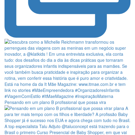
Pensando em um plano B profissional que possa vira