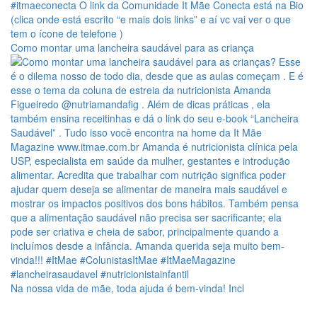
Como montar uma lancheira saudável para as criança
Na nossa vida de mãe, toda ajuda é bem-vinda! Incl