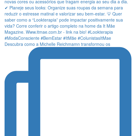
Descubra como a Michelle Reichmamn transformou os